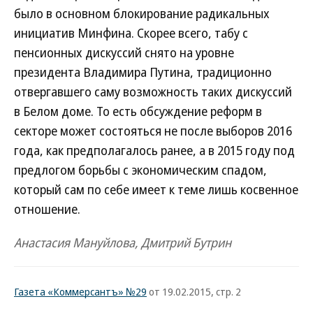
было в основном блокирование радикальных
инициатив Минфина. Скорее всего, табу с
пенсионных дискуссий снято на уровне
президента Владимира Путина, традиционно
отвергавшего саму возможность таких дискуссий
в Белом доме. То есть обсуждение реформ в
секторе может состояться не после выборов 2016
года, как предполагалось ранее, а в 2015 году под
предлогом борьбы с экономическим спадом,
который сам по себе имеет к теме лишь косвенное
отношение.
Анастасия Мануйлова, Дмитрий Бутрин
Газета «Коммерсантъ» №29
от 19.02.2015, стр. 2