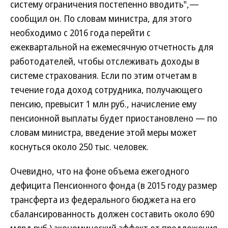
систему ограничения постепенно вводить",—
сообщил он. По словам министра, для этого
необходимо с 2016 года перейти с
ежеквартальной на ежемесячную отчетность для
работодателей, чтобы отслеживать доходы в
системе страхования. Если по этим отчетам в
течение года доход сотрудника, получающего
пенсию, превысит 1 млн руб., начисление ему
пенсионной выплаты будет приостановлено — по
словам министра, введение этой меры может
коснуться около 250 тыс. человек.
Очевидно, что на фоне объема ежегодного
дефицита Пенсионного фонда (в 2015 году размер
трансферта из федерального бюджета на его
сбалансированность должен составить около 690