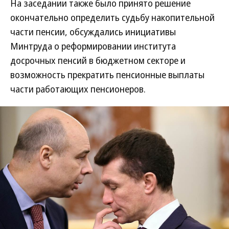
На заседании также было принято решение
окончательно определить судьбу накопительной
части пенсии, обсуждались инициативы
Минтруда о реформировании института
досрочных пенсий в бюджетном секторе и
возможность прекратить пенсионные выплаты
части работающих пенсионеров.