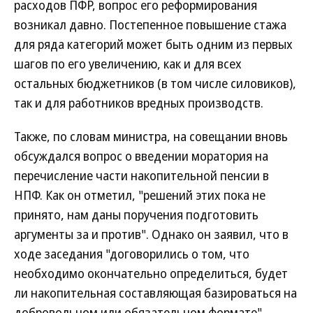
расходов ПФР, вопрос его реформирования
возникал давно. Постепенное повышение стажа
для ряда категорий может быть одним из первых
шагов по его увеличению, как и для всех
остальных бюджетников (в том числе силовиков),
так и для работников вредных производств.
Также, по словам министра, на совещании вновь
обсуждался вопрос о введении моратория на
перечисление части накопительной пенсии в
НПФ. Как он отметил, "решений этих пока не
принято, нам даны поручения подготовить
аргументы за и против". Однако он заявил, что в
ходе заседания "договорились о том, что
необходимо окончательно определиться, будет
ли накопительная составляющая базироваться на
добровольном или обязательном формате".