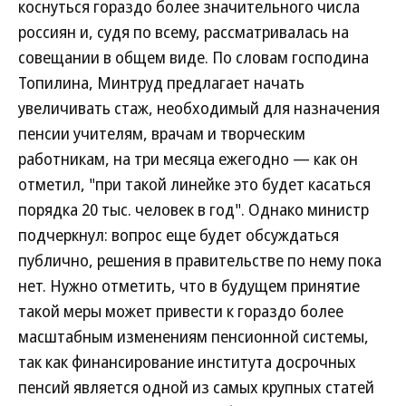
коснуться гораздо более значительного числа
россиян и, судя по всему, рассматривалась на
совещании в общем виде. По словам господина
Топилина, Минтруд предлагает начать
увеличивать стаж, необходимый для назначения
пенсии учителям, врачам и творческим
работникам, на три месяца ежегодно — как он
отметил, "при такой линейке это будет касаться
порядка 20 тыс. человек в год". Однако министр
подчеркнул: вопрос еще будет обсуждаться
публично, решения в правительстве по нему пока
нет. Нужно отметить, что в будущем принятие
такой меры может привести к гораздо более
масштабным изменениям пенсионной системы,
так как финансирование института досрочных
пенсий является одной из самых крупных статей