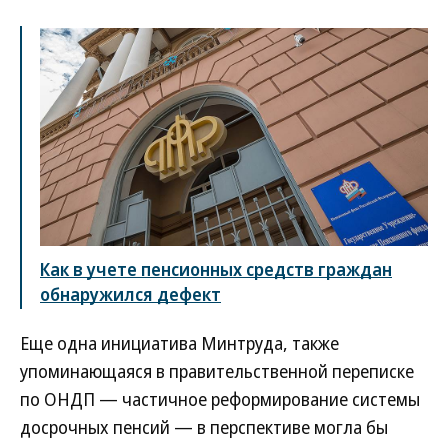
Как в учете пенсионных средств граждан
обнаружился дефект
Еще одна инициатива Минтруда, также
упоминающаяся в правительственной переписке
по ОНДП — частичное реформирование системы
досрочных пенсий — в перспективе могла бы