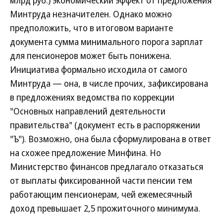
млрд руб.) экономический эффект от предложения
Минтруда незначителен. Однако можно
предположить, что в итоговом варианте
документа сумма минимального порога зарплат
для пенсионеров может быть понижена.
Инициатива формально исходила от самого
Минтруда — она, в числе прочих, зафиксирована
в предложениях ведомства по коррекции
"Основных направлений деятельности
правительства" (документ есть в распоряжении
"Ъ"). Возможно, она была сформулирована в ответ
на схожее предложение Минфина. Но
Министерство финансов предлагало отказаться
от выплаты фиксированной части пенсии тем
работающим пенсионерам, чей ежемесячный
доход превышает 2,5 прожиточного минимума.