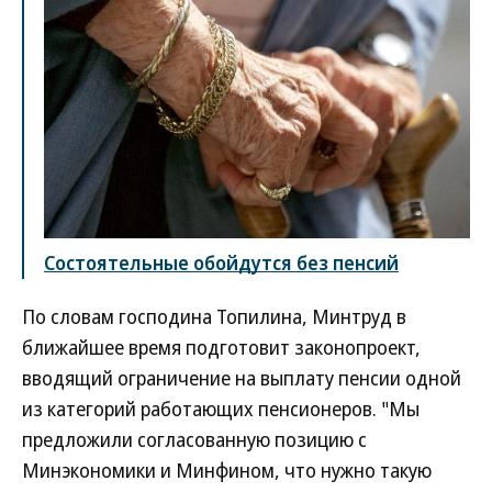
Состоятельные обойдутся без пенсий
По словам господина Топилина, Минтруд в
ближайшее время подготовит законопроект,
вводящий ограничение на выплату пенсии одной
из категорий работающих пенсионеров. "Мы
предложили согласованную позицию с
Минэкономики и Минфином, что нужно такую