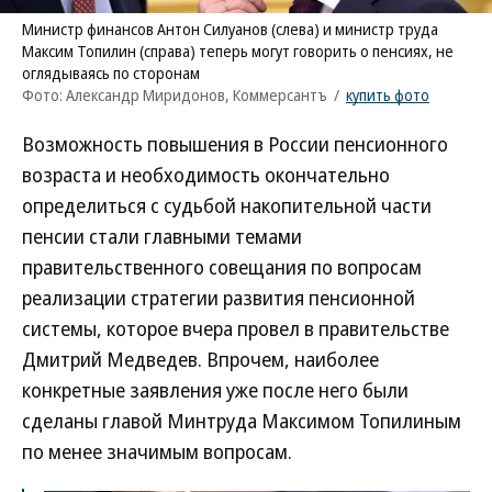
Министр финансов Антон Силуанов (слева) и министр труда
Максим Топилин (справа) теперь могут говорить о пенсиях, не
оглядываясь по сторонам
Фото: Александр Миридонов, Коммерсантъ
/
купить фото
Возможность повышения в России пенсионного
возраста и необходимость окончательно
определиться с судьбой накопительной части
пенсии стали главными темами
правительственного совещания по вопросам
реализации стратегии развития пенсионной
системы, которое вчера провел в правительстве
Дмитрий Медведев. Впрочем, наиболее
конкретные заявления уже после него были
сделаны главой Минтруда Максимом Топилиным
по менее значимым вопросам.