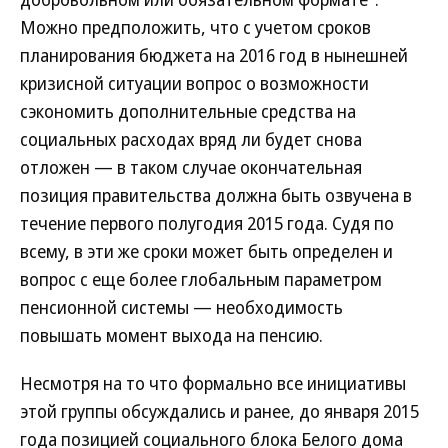
Можно предположить, что с учетом сроков
планирования бюджета на 2016 год в нынешней
кризисной ситуации вопрос о возможности
сэкономить дополнительные средства на
социальных расходах вряд ли будет снова
отложен — в таком случае окончательная
позиция правительства должна быть озвучена в
течение первого полугодия 2015 года. Судя по
всему, в эти же сроки может быть определен и
вопрос с еще более глобальным параметром
пенсионной системы — необходимость
повышать момент выхода на пенсию.
Несмотря на то что формально все инициативы
этой группы обсуждались и ранее, до января 2015
года позицией социального блока Белого дома