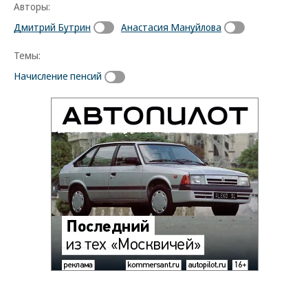
Авторы:
Дмитрий Бутрин
Анастасия Мануйлова
Темы:
Начисление пенсий