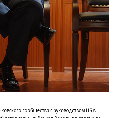
нковского сообщества с руководством ЦБ в