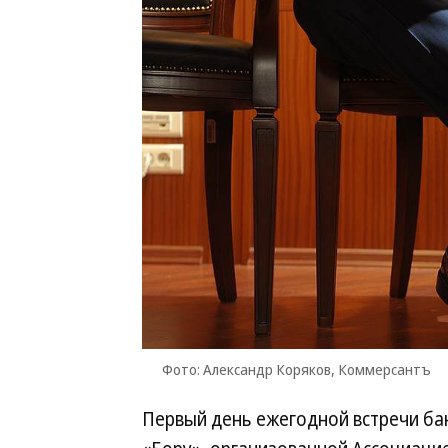
Фото: Александр Коряков, Коммерсантъ
Первый день ежегодной встречи ба