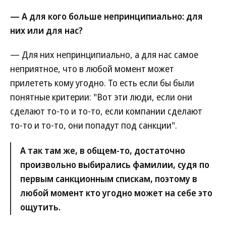
— А для кого больше непринципиально: для
них или для нас?
— Для них непринципиально, а для нас самое
неприятное, что в любой момент может
прилететь кому угодно. То есть если бы были
понятные критерии: "Вот эти люди, если они
сделают то-то и то-то, если компании сделают
то-то и то-то, они попадут под санкции".
А так там же, в общем-то, достаточно
произвольно выбирались фамилии, судя по
первым санкционным спискам, поэтому в
любой момент кто угодно может на себе это
ощутить.