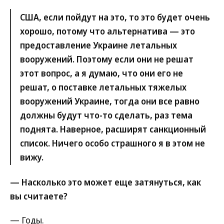
США, если пойдут на это, то это будет очень
хорошо, потому что альтернатива — это
предоставление Украине летальных
вооружений. Поэтому если они не решат
этот вопрос, а я думаю, что они его не
решат, о поставке летальных тяжелых
вооружений Украине, тогда они все равно
должны будут что-то сделать, раз тема
поднята. Наверное, расширят санкционный
список. Ничего особо страшного я в этом не
вижу.
— Насколько это может еще затянуться, как
вы считаете?
— Годы.