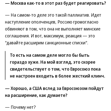
— Москва как-то в этот раз будет реагировать?
— На самом-то деле это такой паллиатив. Идет
наступление ополченцев, Россию громогласно
обвиняют в том, что она не выполняет минские
соглашения. И вот, максимум, реакция — это
"давайте расширим санкционные списки".
То есть на самом деле могло бы быть
гораздо хуже. На мой взгляд, это скорее
свидетельствует о том, что Евросоюз пока
не настроен входить в более жесткий клинч.
— Хорошо, а США вслед за Евросоюзом пойдут
на расширение, как думаете?
— Почему нет?