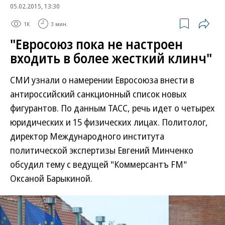
05.02.2015, 13:30
1K
3 мин.
"Евросоюз пока не настроен
входить в более жесткий клинч"
СМИ узнали о намерении Евросоюза внести в
антироссийский санкционный список новых
фигурантов. По данным ТАСС, речь идет о четырех
юридических и 15 физических лицах. Политолог,
директор Международного института
политической экспертизы Евгений Минченко
обсудил тему с ведущей "Коммерсантъ FM"
Оксаной Барыкиной.