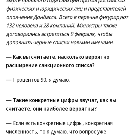
марте прошлого года санкций против российских
физических и юридических лиц и представителей
ополчения Донбасса. Всего в перечне фигурируют
132 человека и 28 компаний. Министры также
договорились встретиться 9 февраля, чтобы
дополнить черные списки новыми именами.
— Как вы считаете, насколько вероятно
расширение санкционного списка?
— Процентов 90, я думаю.
— Такие конкретные цифры звучат, как вы
считаете, они наиболее вероятны?
— Если есть конкретные цифры, конкретная
численность, то я думаю, что вопрос уже