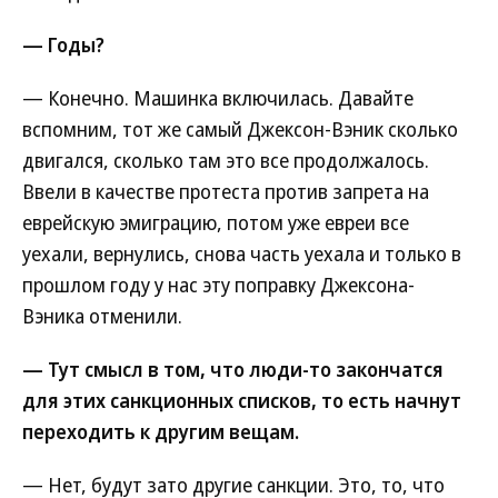
— Годы?
— Конечно. Машинка включилась. Давайте
вспомним, тот же самый Джексон-Вэник сколько
двигался, сколько там это все продолжалось.
Ввели в качестве протеста против запрета на
еврейскую эмиграцию, потом уже евреи все
уехали, вернулись, снова часть уехала и только в
прошлом году у нас эту поправку Джексона-
Вэника отменили.
— Тут смысл в том, что люди-то закончатся
для этих санкционных списков, то есть начнут
переходить к другим вещам.
— Нет, будут зато другие санкции. Это, то, что