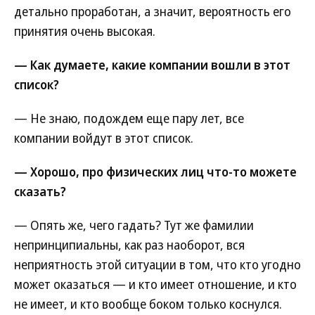
детально проработан, а значит, вероятность его
принятия очень высокая.
— Как думаете, какие компании вошли в этот
список?
— Не знаю, подождем еще пару лет, все
компании войдут в этот список.
— Хорошо, про физических лиц что-то можете
сказать?
— Опять же, чего гадать? Тут же фамилии
непринципиальны, как раз наоборот, вся
неприятность этой ситуации в том, что кто угодно
может оказаться — и кто имеет отношение, и кто
не имеет, и кто вообще боком только коснулся.