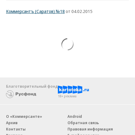
Коммерсантъ (Саратов) №18
от 04.02.2015
Благотворительный фонд
18+ реклама
О «Коммерсанте»
Android
Архив
Обратная связь
Контакты
Правовая информация