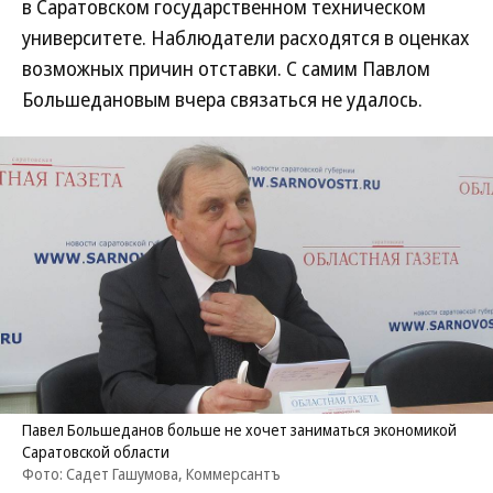
в Саратовском государственном техническом
университете. Наблюдатели расходятся в оценках
возможных причин отставки. С самим Павлом
Большедановым вчера связаться не удалось.
Павел Большеданов больше не хочет заниматься экономикой
Саратовской области
Фото: Садет Гашумова, Коммерсантъ