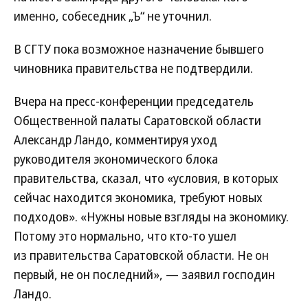
именно, собеседник „Ъ“ не уточнил.
В СГТУ пока возможное назначение бывшего
чиновника правительства не подтвердили.
Вчера на пресс-конференции председатель
Общественной палаты Саратовской области
Александр Ландо, комментируя уход
руководителя экономического блока
правительства, сказал, что «условия, в которых
сейчас находится экономика, требуют новых
подходов». «Нужны новые взгляды на экономику.
Потому это нормально, что кто-то ушел
из правительства Саратовской области. Не он
первый, не он последний», — заявил господин
Ландо.