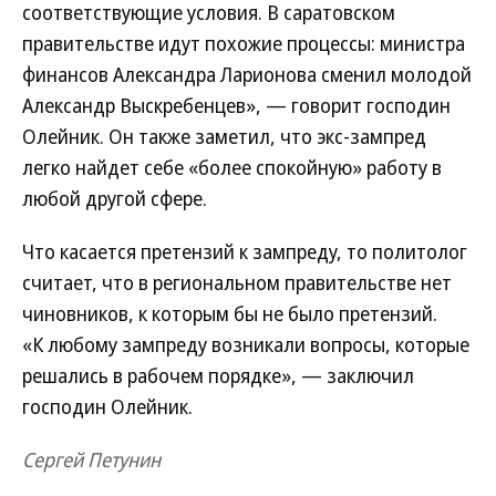
соответствующие условия. В саратовском
правительстве идут похожие процессы: министра
финансов Александра Ларионова сменил молодой
Александр Выскребенцев», — говорит господин
Олейник. Он также заметил, что экс-зампред
легко найдет себе «более спокойную» работу в
любой другой сфере.
Что касается претензий к зампреду, то политолог
считает, что в региональном правительстве нет
чиновников, к которым бы не было претензий.
«К любому зампреду возникали вопросы, которые
решались в рабочем порядке», — заключил
господин Олейник.
Сергей Петунин