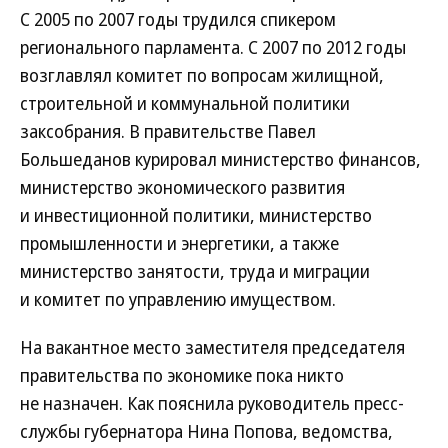
С 2005 по 2007 годы трудился спикером
регионального парламента. С 2007 по 2012 годы
возглавлял комитет по вопросам жилищной,
строительной и коммунальной политики
заксобрания. В правительстве Павел
Большеданов курировал министерство финансов,
министерство экономического развития
и инвестиционной политики, министерство
промышленности и энергетики, а также
министерство занятости, труда и миграции
и комитет по управлению имуществом.
На вакантное место заместителя председателя
правительства по экономике пока никто
не назначен. Как пояснила руководитель пресс-
службы губернатора Нина Попова, ведомства,