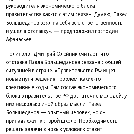
руководителя экономического блока
правительства как-то с этим связан. Думаю, Павел
Большеданов взял на себя всю ответственность
и ушел в отставку», — предположил господин
Афанасьев.
Политолог Дмитрий Олейник считает, что
отставка Павла Большеданова связана с общей
ситуацией в стране. «Правительство РФ ищет
новые пути решения проблем, какие-то
креативные ходы. Сам состав экономического
блока в правительстве РФ достаточно молодой, у
них несколько иной образ мысли. Павел
Большеданов — опытный человек, но он
принадлежит к старой школе. Необходимость
решать задачи в новых условиях ставит