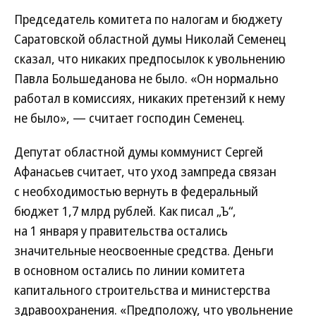
Председатель комитета по налогам и бюджету
Саратовской областной думы Николай Семенец
сказал, что никаких предпосылок к увольнению
Павла Большеданова не было. «Он нормально
работал в комиссиях, никаких претензий к нему
не было», — считает господин Семенец.
Депутат областной думы коммунист Сергей
Афанасьев считает, что уход зампреда связан
с необходимостью вернуть в федеральный
бюджет 1,7 млрд рублей. Как писал „Ъ“,
на 1 января у правительства остались
значительные неосвоенные средства. Деньги
в основном остались по линии комитета
капитального строительства и министерства
здравоохранения. «Предположу, что увольнение