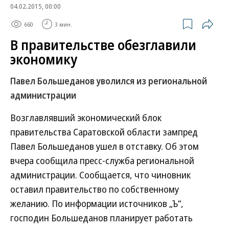
04.02.2015, 00:00
660
3 мин.
В правительстве обезглавили
экономику
Павел Большеданов уволился из региональной
администрации
Возглавлявший экономический блок
правительства Саратовской области зампред
Павел Большеданов ушел в отставку. Об этом
вчера сообщила пресс-служба региональной
администрации. Сообщается, что чиновник
оставил правительство по собственному
желанию. По информации источников „Ъ“,
господин Большеданов планирует работать