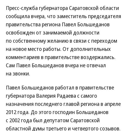
Пресс-служба губернатора Саратовской области
сообщила вчера, что заместитель председателя
правительства региона Павел Большеданов
освобожден от занимаемой должности
по собственному желанию в связи с переходом
на новое место работы. От дополнительных
комментариев в правительстве воздержались.
Сам Павел Большеданов вчера не отвечал
на звонки.
Павел Большеданов работал в правительстве
губернатора Валерия Радаева с самого
назначения последнего главой региона в апреле
2012 года. До этого господин Большеданов
с 2002 года был депутатом Саратовской
областной думы третьего и четвертого созывов.