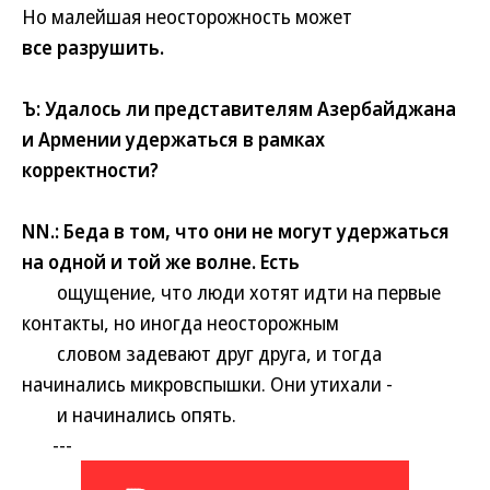
Но малейшая неосторожность может
все разрушить.
Ъ: Удалось ли представителям Азербайджана
и Армении удержаться в рамках
корректности?
NN.: Беда в том, что они не могут удержаться
на одной и той же волне. Есть
ощущение, что люди хотят идти на первые
контакты, но иногда неосторожным
словом задевают друг друга, и тогда
начинались микровспышки. Они утихали -
и начинались опять.
---