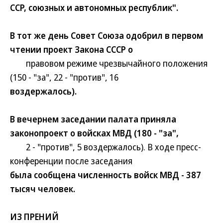
ССР, союзных и автономных республик".
В тот же день Совет Союза одобрил в первом
чтении проект Закона СССР о
правовом режиме чрезвычайного положения
(150 - "за", 22 - "против", 16
воздержалось).
В вечернем заседании палата приняла
законопроект о войсках МВД (180 - "за",
2 - "против", 5 воздержалось). В ходе пресс-
конференции после заседания
была сообщена численность войск МВД - 387
тысяч человек.
ИЗ ПРЕНИЙ