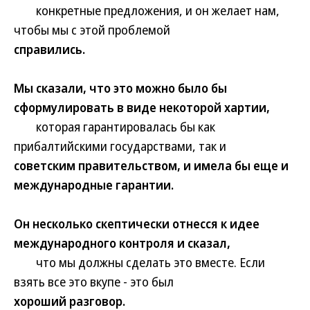
конкретные предложения, и он желает нам,
чтобы мы с этой проблемой
справились.
Мы сказали, что это можно было бы
сформулировать в виде некоторой хартии,
которая гарантировалась бы как
прибалтийскими государствами, так и
советским правительством, и имела бы еще и
международные гарантии.
Он несколько скептически отнесся к идее
международного контроля и сказал,
что мы должны сделать это вместе. Если
взять все это вкупе - это был
хороший разговор.