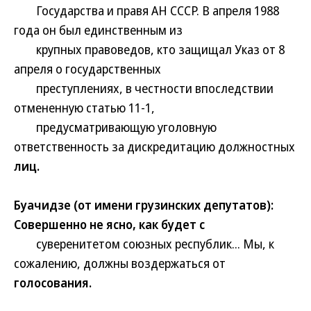
Государства и правя АН СССР. В апреля 1988
года он был единственным из
крупных правоведов, кто защищал Указ от 8
апреля о государственных
преступлениях, в честности впоследствии
отмененную статью 11-1,
предусматривающую уголовную
ответственность за дискредитацию должностных
лиц.
Буачидзе (от имени грузинских депутатов):
Совершенно не ясно, как будет с
суверенитетом союзных республик... Мы, к
сожалению, должны воздержаться от
голосования.