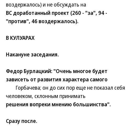
воздержалось) и не обсуждать на
ВС доработанный проект (260 - "за", 94 -
"против", 46 воздержалось).
В КУЛУАРАХ
Накануне заседания.
Федор Бурлацкий: "Очень многое будет
зависеть от развития характера самого
Горбачева; он до сих пор еще не показал себя
человеком, склонным принимать
решения вопреки мнению большинства".
Сразу после.