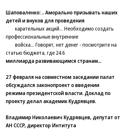
Шаповаленко: .. Аморально призывать наших
детей и внуков для проведения
карательных акций... Необходимо создать
профессиональные внутренние
войска... Говорят, нет денег - посмотрите на
статью бюджета, где 24.6
миллиарда развивающимся странам...
27 февраля на совместном заседании палат
обсуждался законопроект о введении
режима президентской власти. Доклад по
проекту делал академик Кудрявцев.
Владимир Николаевич Кудрявцев, депутат от
АН СССР, директор Интитута