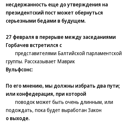
несдержанность еще до утверждения на
президентский пост может обернуться
серьезными бедами в будущем.
27 февраля в перерыве между заседаниями
Горбачев встретился с
представителями Балтийской парламентской
группы. Рассказывает Маврик
Вульфсонс:
По его мнению, мы должны избрать два пути;
или конфедерация, при которой
поводок может быть очень длинным, или
подождать, пока будет выработан Закон
о выходе.