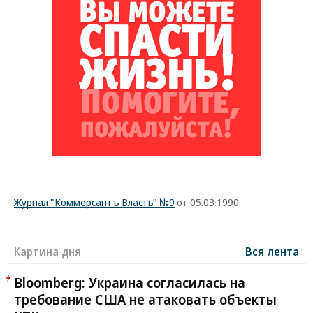
Журнал "Коммерсантъ Власть" №9
от 05.03.1990
Картина дня
Вся лента
Bloomberg: Украина согласилась на
требование США не атаковать объекты