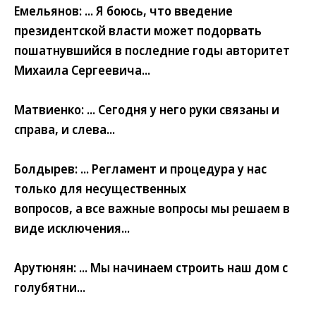
Емельянов: ... Я боюсь, что введение
президентской власти может подорвать
пошатнувшийся в последние годы авторитет
Михаила Сергеевича...
Матвиенко: ... Сегодня у него руки связаны и
справа, и слева...
Болдырев: ... Регламент и процедура у нас
только для несущественных
вопросов, а все важные вопросы мы решаем в
виде исключения...
Арутюнян: ... Мы начинаем строить наш дом с
голубятни...