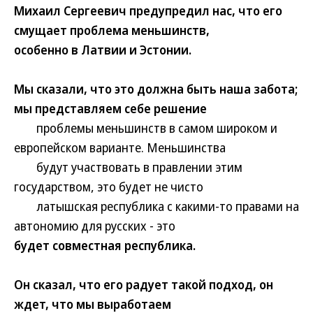
Михаил Сергеевич предупредил нас, что его
смущает проблема меньшинств,
особенно в Латвии и Эстонии.
Мы сказали, что это должна быть наша забота;
мы представляем себе решение
проблемы меньшинств в самом широком и
европейском варианте. Меньшинства
будут участвовать в правлении этим
государством, это будет не чисто
латышская республика с какими-то правами на
автономию для русских - это
будет совместная республика.
Он сказал, что его радует такой подход, он
ждет, что мы выработаем