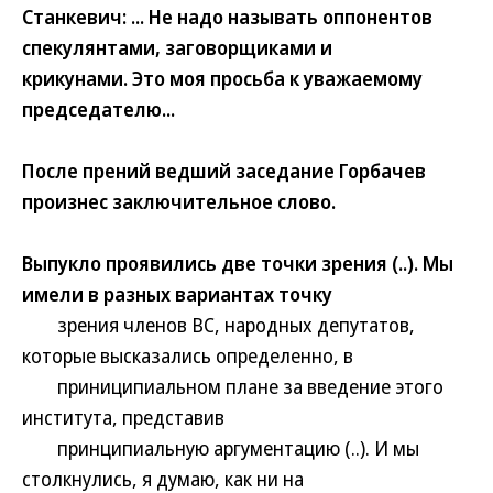
Станкевич: ... Не надо называть оппонентов
спекулянтами, заговорщиками и
крикунами. Это моя просьба к уважаемому
председателю...
После прений ведший заседание Горбачев
произнес заключительное слово.
Выпукло проявились две точки зрения (..). Мы
имели в разных вариантах точку
зрения членов ВС, народных депутатов,
которые высказались определенно, в
приниципиальном плане за введение этого
института, представив
принципиальную аргументацию (..). И мы
столкнулись, я думаю, как ни на