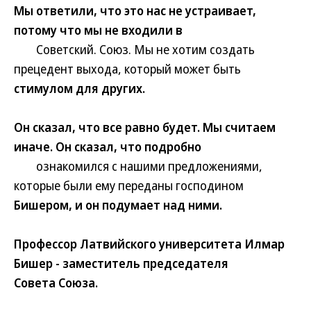
Мы ответили, что это нас не устраивает,
потому что мы не входили в
Советский. Союз. Мы не хотим создать
прецедент выхода, который может быть
стимулом для других.
Он сказал, что все равно будет. Мы считаем
иначе. Он сказал, что подробно
ознакомился с нашими предложениями,
которые были ему переданы господином
Бишером, и он подумает над ними.
Профессор Латвийского университета Илмар
Бишер - заместитель председателя
Совета Союза.