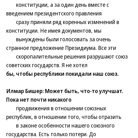
конституции, а за один день вместе с
введением президентского правления
сразу приняли ряд коренных изменений в
конституции. Не имея документов, мы
вынуждены были голосовать за очень
странное предложение Президиума. Все эти
скоропалительные решения разрушают союз
советских государств. Я не хотел
бы, чтобы республики покидали наш союз.
Илмар Бишер: Может быть, что-то улучшат.
Пока нет почти никакого
продвижения в отношении союзных
республик, в отношении того, чтобы отразить
в законе особенности нашего союзного
государства. Есть только потери. До