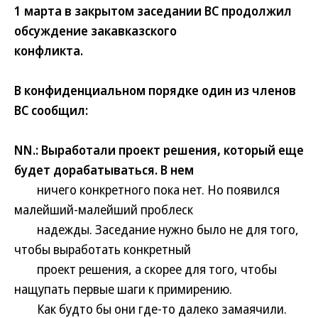
1 марта в закрытом заседании ВС продолжил
обсуждение закавказского
конфликта.
В конфиденциальном порядке один из членов
ВС сообщил:
NN.: Выработали проект решения, который еще
будет дорабатываться. В нем
ничего конкретного пока нет. Но появился
малейший-малейший проблеск
надежды. Заседание нужно было не для того,
чтобы выработать конкретный
проект решения, а скорее для того, чтобы
нащупать первые шаги к примирению.
Как будто бы они где-то далеко замаячили.