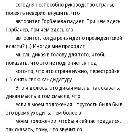
сегодня неспособно руководство страны,
посеять неверие, внушить, что
авторитет Горбачева падает. При чем здесь
Горбачев, при чем здесь его
авторитет, когда речь идет о президентской
власти? (..) Иногда мне приходит
мысль дикая в голову для того, чтобы
показать, что это не подгоняется под
кого-то, что это стране нужно, перестройке
(..). снять свою кандидатуру.
Это я делюсь, это дикая мысль, так сказать,
дикая мысль в том смысле, что
если в моем положения... трусость была бы в
это время уходить, тем более в
моем положении, чтобы я сейчас поддался,
так сказать, тому, что звучит со