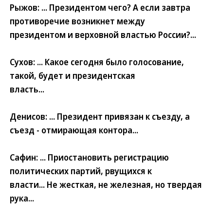
Рыжов: ... Президентом чего? А если завтра
противоречие возникнет между
президентом и верховной властью России?...
Сухов: ... Какое сегодня было голосование,
такой, будет и президентская
власть...
Денисов: ... Президент привязан к съезду, а
съезд - отмирающая контора...
Сафин: ... Приостановить регистрацию
политических партий, рвущихся к
власти... Не жесткая, не железная, но твердая
рука...