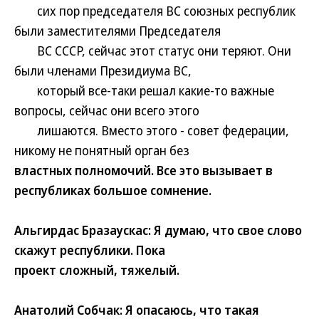
сих пор председателя ВС союзных республик
были заместителями Председателя
ВС СССР, сейчас этот статус они теряют. Они
были членами Президиума ВС,
который все-таки решал какие-то важные
вопросы, сейчас они всего этого
лишаются. Вместо этого - совет федерации,
никому не понятный орган без
властных полномочий. Все это вызывает в
республиках большое сомнение.
Альгирдас Бразаускас: Я думаю, что свое слово
скажут республики. Пока
проект сложный, тяжелый.
Анатолий Собчак: Я опасаюсь, что такая