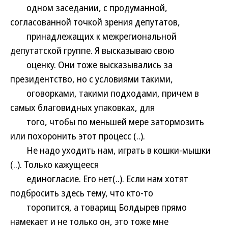
одном заседании, с продуманной,
согласованной точкой зрения депутатов,
принадлежащих к межрегиональной
депутатской группе. Я высказываю свою
оценку. Они тоже высказывались за
президентство, но с условиями такими,
оговорками, такими подходами, причем в
самых благовидных упаковках, для
того, чтобы по меньшей мере затормозить
или похоронить этот процесс (..).
Не надо уходить нам, играть в кошки-мышки
(..). Только кажущееся
единогласие. Его нет(..). Если нам хотят
подбросить здесь тему, что кто-то
торопится, а товарищ Болдырев прямо
намекает и не только он, это тоже мне