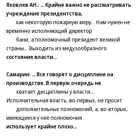
Яковлев АН.: ... Крайне важно не рассматривать
учреждение президентства,
как некоторую пожарную меру... Нам нужен не
временно исполняющий директор
бани, а полномочный президент великой
страны... Выходить из медузообразного
состояния власти...
Самарин: ... Все говорят о дисциплине на
производстве. В первую очередь не
хватает дисциплины у власти...
Исполнительная власть, во-первых, не просит
дополнительных полномочий, а, во-вторых,
имеющиеся у нее полномочия
использует крайне плохо...