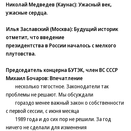
Николай Медведев (Каунас): Ужасный век,
ужасные сердца.
Илья Заславский (Москва): Будущий историк
отметит, что введение
президентства в России началось с мелкого
плутовства.
Председатель концерна БУТЭК, член ВС СССР
Михаил Бочаров: Впечатление
несколько тягостное. Законодатели так
проблемы не решают. Мы обсуждали
гораздо менее важный закон о собственности
с первой сессии, с июня месяца
1989 года и до сих пор не решили. За год
ничего не сделали для изменения