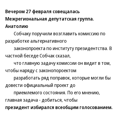
Вечером 27 февраля совещалась
Межрегиональная депутатская группа.
Анатолию
Собчаку поручили возглавить комиссию по
разработке альтернативного
законопроекта по институту президентства. В
частной беседе Собчак сказал,
что главную задачу комиссии он видит в том,
чтобы наряду с законопороектом
разработать ряд поправок, которые могли бы
довести официальный проект до
приемлемого состояния. По его мнению,
главная задача - добиться, чтобы
президент избирался всеобщим голосованием.