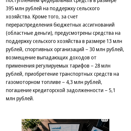
поступлением федеральных средств в размере
395 млн рублей на поддержку сельского
хозяйства. Кроме того, за счет
перераспределения бюджетных ассигнований
(областные деньги), предусмотрены средства на
поддержку сельского хозяйства в размере 13 млн
рублей, спортивных организаций – 30 млн рублей,
возмещение выпадающих доходов от
применения регулируемых тарифов – 28 млн
рублей, приобретение транспортных средств на
газомоторном топливе – 4,3 млн рублей,
погашение кредиторской задолженности – 5,1
млн рублей.