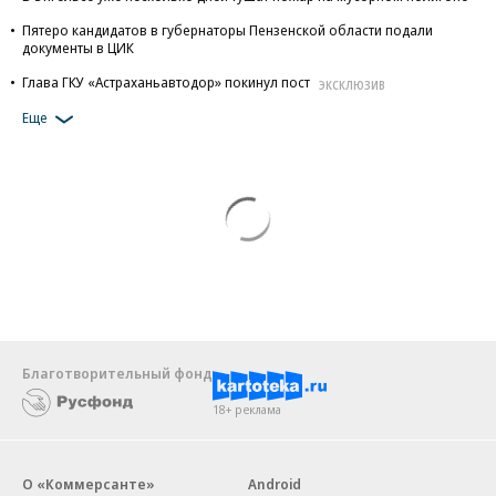
Пятеро кандидатов в губернаторы Пензенской области подали
документы в ЦИК
Глава ГКУ «Астраханьавтодор» покинул пост
ЭКСКЛЮЗИВ
Еще
Благотворительный фонд
18+ реклама
О «Коммерсанте»
Android