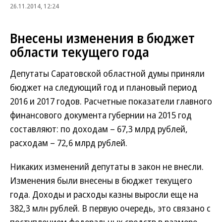
26.11.2014, 12:24
Внесены изменения в бюджет
области текущего года
Депутаты Саратовской областной думы приняли
бюджет на следующий год и плановый период
2016 и 2017 годов. Расчетные показатели главного
финансового документа губернии на 2015 год
составляют: по доходам – 67,3 млрд рублей,
расходам – 72,6 млрд рублей.
Никаких изменений депутаты в закон не внесли.
Изменения были внесены в бюджет текущего
года. Доходы и расходы казны выросли еще на
382,3 млн рублей. В первую очередь, это связано с