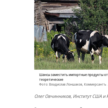
Шансы заместить импортные продукты оте
теоретические
Фото: Владислав Лоншаков, Коммерсантъ
Олег Овчинников, Институт США и