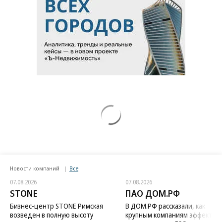
Новости компаний
Все
07.08.2026
07.08.2026
STONE
ПАО ДОМ.РФ
Бизнес-центр STONE Римская
В ДОМ.РФ рассказали, как
возведен в полную высоту
крупным компаниям эффектив