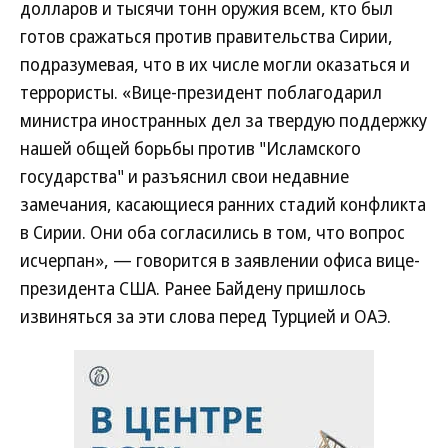
долларов и тысячи тонн оружия всем, кто был
готов сражаться против правительства Сирии,
подразумевая, что в их числе могли оказаться и
террористы. «Вице-президент поблагодарил
министра иностранных дел за твердую поддержку
нашей общей борьбы против "Исламского
государства" и разъяснил свои недавние
замечания, касающиеся ранних стадий конфликта
в Сирии. Они оба согласились в том, что вопрос
исчерпан», — говорится в заявлении офиса вице-
президента США. Ранее Байдену пришлось
извиняться за эти слова перед Турцией и ОАЭ.