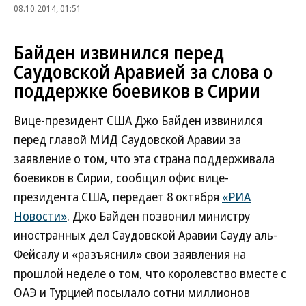
08.10.2014, 01:51
Байден извинился перед
Саудовской Аравией за слова о
поддержке боевиков в Сирии
Вице-президент США Джо Байден извинился
перед главой МИД Саудовской Аравии за
заявление о том, что эта страна поддерживала
боевиков в Сирии, сообщил офис вице-
президента США, передает 8 октября
«РИА
Новости»
. Джо Байден позвонил министру
иностранных дел Саудовской Аравии Сауду аль-
Фейсалу и «разъяснил» свои заявления на
прошлой неделе о том, что королевство вместе с
ОАЭ и Турцией посылало сотни миллионов