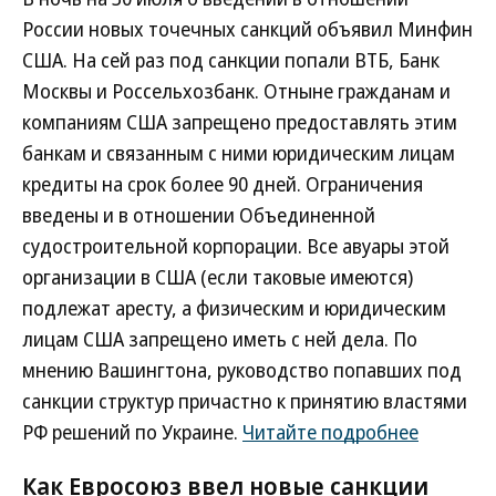
России новых точечных санкций объявил Минфин
США. На сей раз под санкции попали ВТБ, Банк
Москвы и Россельхозбанк. Отныне гражданам и
компаниям США запрещено предоставлять этим
банкам и связанным с ними юридическим лицам
кредиты на срок более 90 дней. Ограничения
введены и в отношении Объединенной
судостроительной корпорации. Все авуары этой
организации в США (если таковые имеются)
подлежат аресту, а физическим и юридическим
лицам США запрещено иметь с ней дела. По
мнению Вашингтона, руководство попавших под
санкции структур причастно к принятию властями
РФ решений по Украине.
Читайте подробнее
Как Евросоюз ввел новые санкции