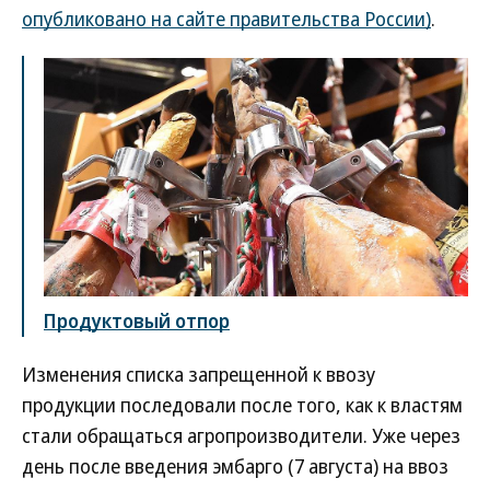
опубликовано на сайте правительства России)
.
Продуктовый отпор
Изменения списка запрещенной к ввозу
продукции последовали после того, как к властям
стали обращаться агропроизводители. Уже через
день после введения эмбарго (7 августа) на ввоз