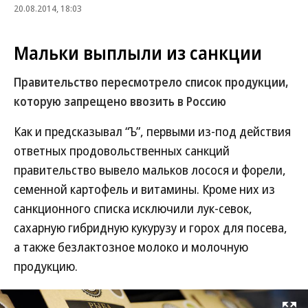
20.08.2014, 18:03
Мальки выплыли из санкции
Правительство пересмотрело список продукции,
которую запрещено ввозить в Россию
Как и предсказывал “Ъ”, первыми из-под действия
ответных продовольственных санкций
правительство вывело мальков лосося и форели,
семенной картофель и витамины. Кроме них из
санкционного списка исключили лук-севок,
сахарную гибридную кукурузу и горох для посева,
а также безлактозное молоко и молочную
продукцию.