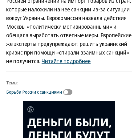
Россией ограничений на импорт товаров из стран,
которые наложили на нее санкции из-за ситуации
вокруг Украины. Еврокомиссия назвала действия
Москвы «политически мотивированными» и
обещала выработать ответные меры. Европейские
же эксперты предупреждают: решить украинский
кризис при помощи «спирали взаимных санкций»
не получится.
Читайте подробнее
Темы:
Борьба России с санкциями