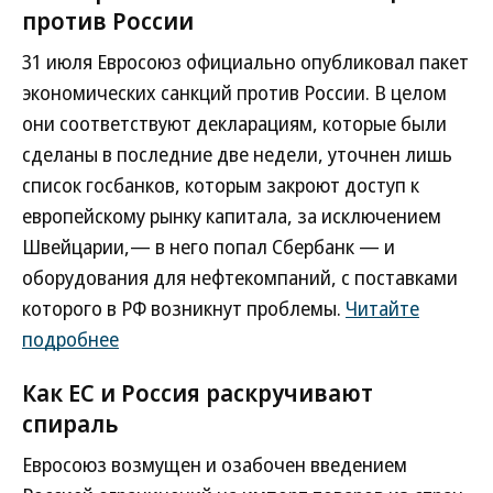
против России
31 июля Евросоюз официально опубликовал пакет
экономических санкций против России. В целом
они соответствуют декларациям, которые были
сделаны в последние две недели, уточнен лишь
список госбанков, которым закроют доступ к
европейскому рынку капитала, за исключением
Швейцарии,— в него попал Сбербанк — и
оборудования для нефтекомпаний, с поставками
которого в РФ возникнут проблемы.
Читайте
подробнее
Как ЕС и Россия раскручивают
спираль
Евросоюз возмущен и озабочен введением