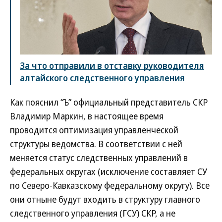
За что отправили в отставку руководителя
алтайского следственного управления
Как пояснил “Ъ” официальный представитель СКР
Владимир Маркин, в настоящее время
проводится оптимизация управленческой
структуры ведомства. В соответствии с ней
меняется статус следственных управлений в
федеральных округах (исключение составляет СУ
по Северо-Кавказскому федеральному округу). Все
они отныне будут входить в структуру главного
следственного управления (ГСУ) СКР, а не