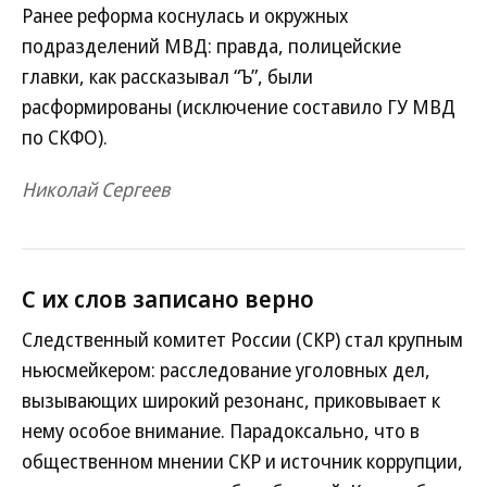
Ранее реформа коснулась и окружных
подразделений МВД: правда, полицейские
главки, как рассказывал “Ъ”, были
расформированы (исключение составило ГУ МВД
по СКФО).
Николай Сергеев
С их слов записано верно
Следственный комитет России (СКР) стал крупным
ньюсмейкером: расследование уголовных дел,
вызывающих широкий резонанс, приковывает к
нему особое внимание. Парадоксально, что в
общественном мнении СКР и источник коррупции,