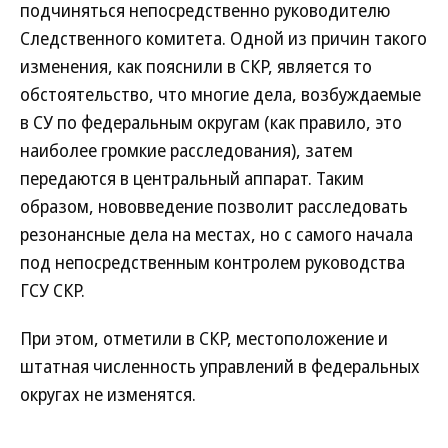
подчиняться непосредственно руководителю
Следственного комитета. Одной из причин такого
изменения, как пояснили в СКР, является то
обстоятельство, что многие дела, возбуждаемые
в СУ по федеральным округам (как правило, это
наиболее громкие расследования), затем
передаются в центральный аппарат. Таким
образом, нововведение позволит расследовать
резонансные дела на местах, но с самого начала
под непосредственным контролем руководства
ГСУ СКР.
При этом, отметили в СКР, местоположение и
штатная численность управлений в федеральных
округах не изменятся.