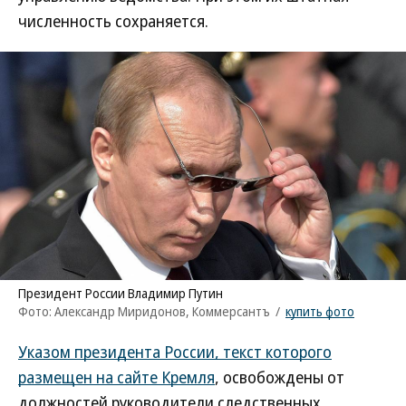
численность сохраняется.
Президент России Владимир Путин
Фото: Александр Миридонов, Коммерсантъ
/
купить фото
Указом президента России, текст которого
размещен на сайте Кремля
, освобождены от
должностей руководители следственных