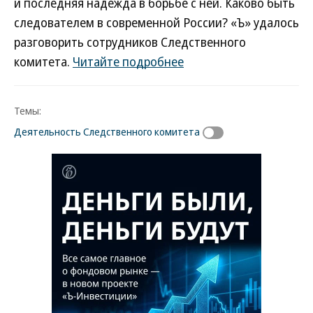
и последняя надежда в борьбе с ней. Каково быть
следователем в современной России? «Ъ» удалось
разговорить сотрудников Следственного
комитета.
Читайте подробнее
Темы:
Деятельность Следственного комитета