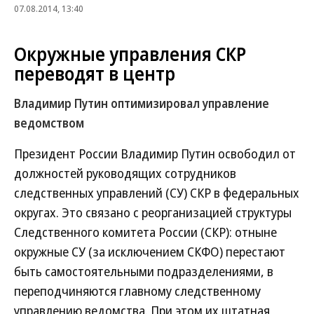
07.08.2014, 13:40
Окружные управления СКР
переводят в центр
Владимир Путин оптимизировал управление
ведомством
Президент России Владимир Путин освободил от
должностей руководящих сотрудников
следственных управлений (СУ) СКР в федеральных
округах. Это связано с реорганизацией структуры
Следственного комитета России (СКР): отныне
окружные СУ (за исключением СКФО) перестают
быть самостоятельными подразделениями, в
переподчиняются главному следственному
управлению ведомства. При этом их штатная