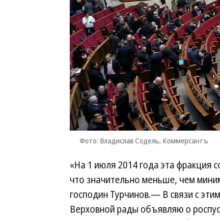
Фото: Владислав Содель, Коммерсантъ
«На 1 июля 2014 года эта фракция с
что значительно меньше, чем мин
господин Турчинов.— В связи с этим
Верховной рады объявляю о роспус