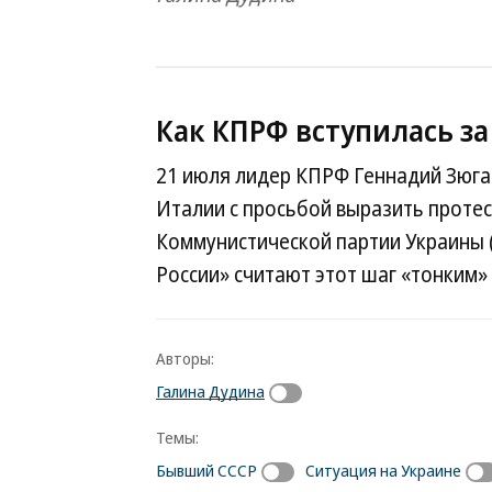
Как КПРФ вступилась з
21 июля лидер КПРФ Геннадий Зюган
Италии с просьбой выразить протес
Коммунистической партии Украины 
России» считают этот шаг «тонким»
Авторы:
Галина Дудина
Темы:
Бывший СССР
Ситуация на Украине