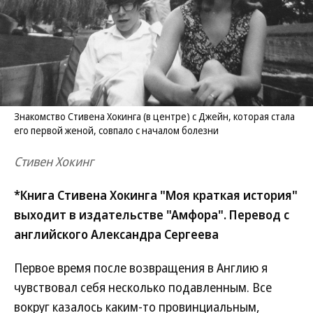
Знакомство Стивена Хокинга (в центре) с Джейн, которая стала
его первой женой, совпало с началом болезни
Стивен Хокинг
*Книга Стивена Хокинга "Моя краткая история"
выходит в издательстве "Амфора". Перевод с
английского Александра Сергеева
Первое время после возвращения в Англию я
чувствовал себя несколько подавленным. Все
вокруг казалось каким-то провинциальным,