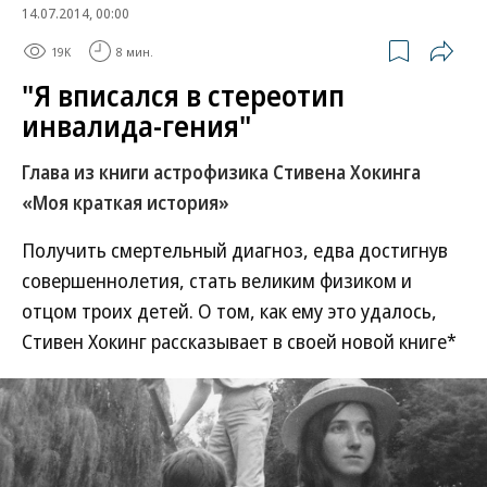
14.07.2014, 00:00
19K
8 мин.
"Я вписался в стереотип
инвалида-гения"
Глава из книги астрофизика Стивена Хокинга
«Моя краткая история»
Получить смертельный диагноз, едва достигнув
совершеннолетия, стать великим физиком и
отцом троих детей. О том, как ему это удалось,
Стивен Хокинг рассказывает в своей новой книге*