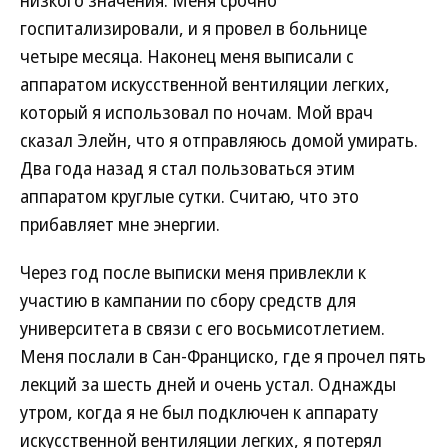
низкого значения. Меня срочно
госпитализировали, и я провел в больнице
четыре месяца. Наконец меня выписали с
аппаратом искусственной вентиляции легких,
который я использовал по ночам. Мой врач
сказал Элейн, что я отправляюсь домой умирать.
Два года назад я стал пользоваться этим
аппаратом круглые сутки. Считаю, что это
прибавляет мне энергии.
Через год после выписки меня привлекли к
участию в кампании по сбору средств для
университета в связи с его восьмисотлетием.
Меня послали в Сан-Франциско, где я прочел пять
лекций за шесть дней и очень устал. Однажды
утром, когда я не был подключен к аппарату
искусственной вентиляции легких, я потерял