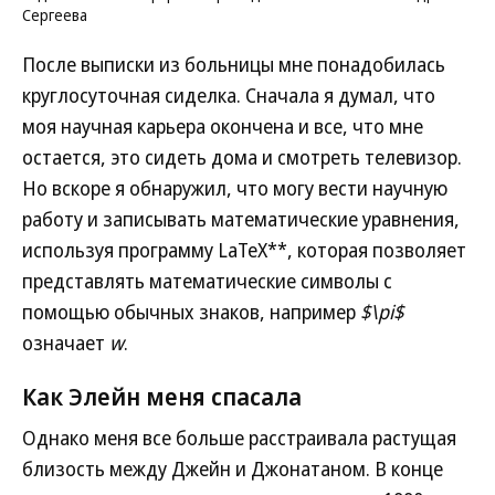
Сергеева
После выписки из больницы мне понадобилась
круглосуточная сиделка. Сначала я думал, что
моя научная карьера окончена и все, что мне
остается, это сидеть дома и смотреть телевизор.
Но вскоре я обнаружил, что могу вести научную
работу и записывать математические уравнения,
используя программу LaTeX**, которая позволяет
представлять математические символы с
помощью обычных знаков, например
$\pi$
означает
w
.
Как Элейн меня спасала
Однако меня все больше расстраивала растущая
близость между Джейн и Джонатаном. В конце