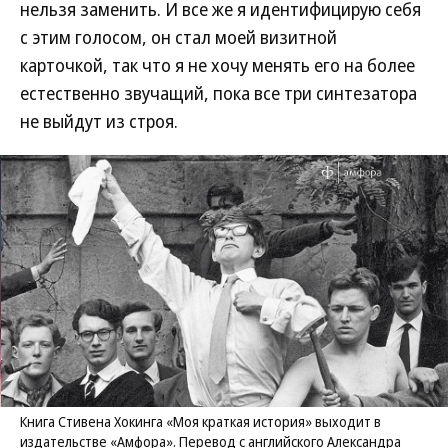
нельзя заменить. И все же я идентифицирую себя
с этим голосом, он стал моей визитной
карточкой, так что я не хочу менять его на более
естественно звучащий, пока все три синтезатора
не выйдут из строя.
Книга Стивена Хокинга «Моя краткая история» выходит в
издательстве «Амфора». Перевод с английского Александра