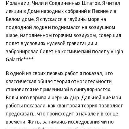
Ирландии, Чили и Соединенных Штатов. Я читал
лекции в Доме народных собраний в Пекине и в
Белом доме. Я спускался в глубины моря на
подводной лодке и поднимался на воздушном
шаре, наполненном горячим воздухом, совершил
полет в условиях нулевой гравитации и
забронировал билет на космический полет у Virgin
Galactic****.
В одной из своих первых работ я показал, что
классическая общая теория относительности
становится не применимой в сингулярностях
Большого взрыва и черных дыр. Дальнейшие мои
работы показали, как квантовая теория позволяет
предсказать, что происходит в начале и в конце
времени. Жить, занимаясь исследованиями по