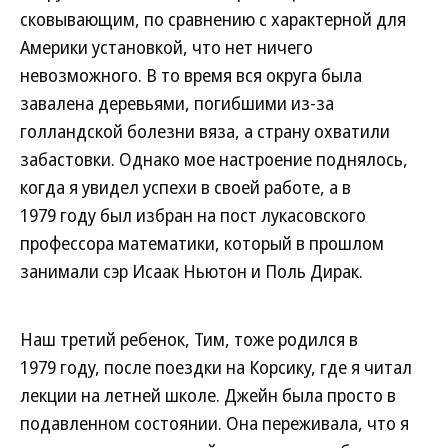
сковывающим, по сравнению с характерной для
Америки установкой, что нет ничего
невозможного. В то время вся округа была
завалена деревьями, погибшими из-за
голландской болезни вяза, а страну охватили
забастовки. Однако мое настроение поднялось,
когда я увидел успехи в своей работе, а в
1979 году был избран на пост лукасовского
профессора математики, который в прошлом
занимали сэр Исаак Ньютон и Поль Дирак.
Наш третий ребенок, Тим, тоже родился в
1979 году, после поездки на Корсику, где я читал
лекции на летней школе. Джейн была просто в
подавленном состоянии. Она переживала, что я