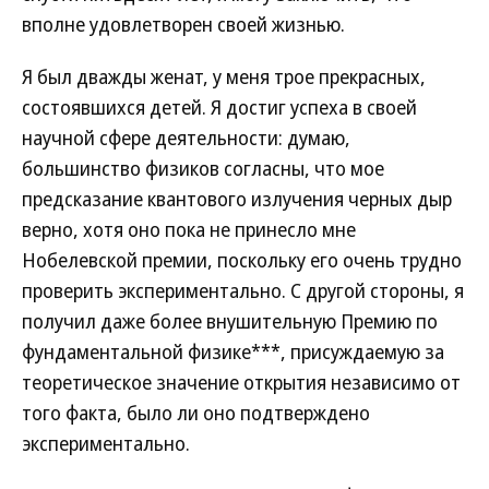
вполне удовлетворен своей жизнью.
Я был дважды женат, у меня трое прекрасных,
состоявшихся детей. Я достиг успеха в своей
научной сфере деятельности: думаю,
большинство физиков согласны, что мое
предсказание квантового излучения черных дыр
верно, хотя оно пока не принесло мне
Нобелевской премии, поскольку его очень трудно
проверить экспериментально. С другой стороны, я
получил даже более внушительную Премию по
фундаментальной физике***, присуждаемую за
теоретическое значение открытия независимо от
того факта, было ли оно подтверждено
экспериментально.