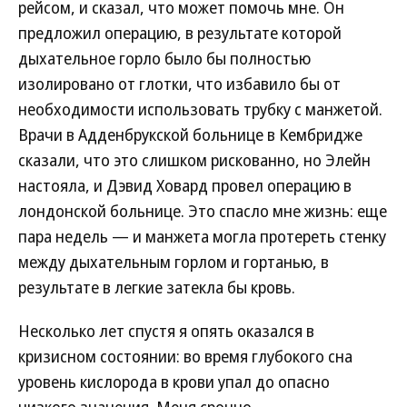
рейсом, и сказал, что может помочь мне. Он
предложил операцию, в результате которой
дыхательное горло было бы полностью
изолировано от глотки, что избавило бы от
необходимости использовать трубку с манжетой.
Врачи в Адденбрукской больнице в Кембридже
сказали, что это слишком рискованно, но Элейн
настояла, и Дэвид Ховард провел операцию в
лондонской больнице. Это спасло мне жизнь: еще
пара недель — и манжета могла протереть стенку
между дыхательным горлом и гортанью, в
результате в легкие затекла бы кровь.
Несколько лет спустя я опять оказался в
кризисном состоянии: во время глубокого сна
уровень кислорода в крови упал до опасно