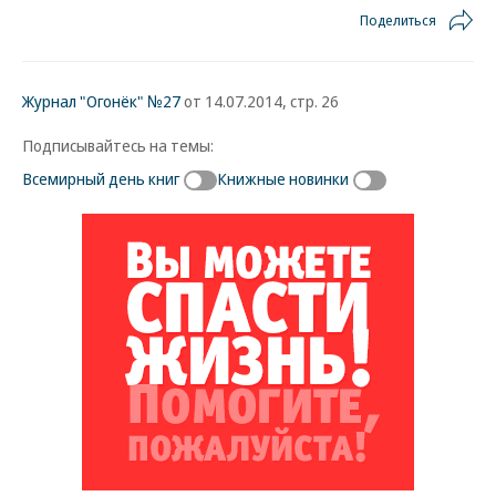
Поделиться
Журнал "Огонёк" №27
от 14.07.2014, стр. 26
Подписывайтесь на темы:
Всемирный день книг
Книжные новинки