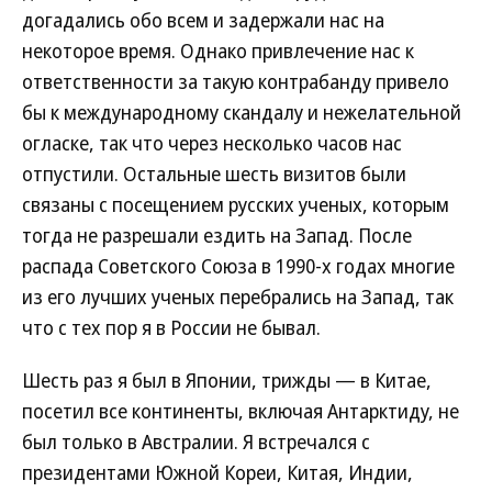
догадались обо всем и задержали нас на
некоторое время. Однако привлечение нас к
ответственности за такую контрабанду привело
бы к международному скандалу и нежелательной
огласке, так что через несколько часов нас
отпустили. Остальные шесть визитов были
связаны с посещением русских ученых, которым
тогда не разрешали ездить на Запад. После
распада Советского Союза в 1990-х годах многие
из его лучших ученых перебрались на Запад, так
что с тех пор я в России не бывал.
Шесть раз я был в Японии, трижды — в Китае,
посетил все континенты, включая Антарктиду, не
был только в Австралии. Я встречался с
президентами Южной Кореи, Китая, Индии,