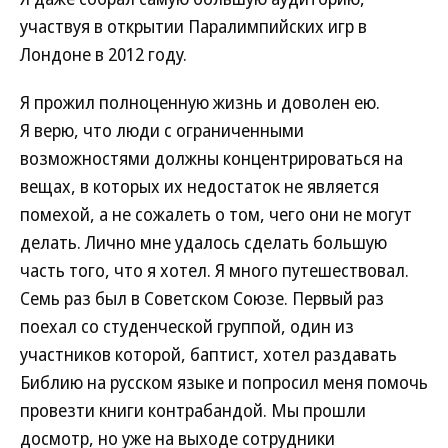
участвуя в открытии Паралимпийских игр в
Лондоне в 2012 году.
Я прожил полноценную жизнь и доволен ею.
Я верю, что люди с ограниченными
возможностями должны концентрироваться на
вещах, в которых их недостаток не является
помехой, а не сожалеть о том, чего они не могут
делать. Лично мне удалось сделать большую
часть того, что я хотел. Я много путешествовал.
Семь раз был в Советском Союзе. Первый раз
поехал со студенческой группой, один из
участников которой, баптист, хотел раздавать
Библию на русском языке и попросил меня помочь
провезти книги контрабандой. Мы прошли
досмотр, но уже на выходе сотрудники