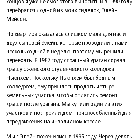
концов я уже не смог этого выносить и в 1990 году
перебрался к одной из моих сиделок, Элейн
Мейсон.
Но квартира оказалась слишком мала для нас и
двух сыновей Элейн, которые проводили с нами
несколько дней в неделю, поэтому мы решили
переехать. В 1987 году страшный ураган сорвал
крышу с женского студенческого колледжа
Ньюнхем. Поскольку Ньюнхем был бедным
колледжем, ему пришлось продать четыре
земельных участка, чтобы оплатить ремонт
крыши после урагана. Мы купили один из этих
участков и построили дом, приспособленный для
передвижения на инвалидном кресле.
Мы с Элейн поженились в 1995 году. Через девять