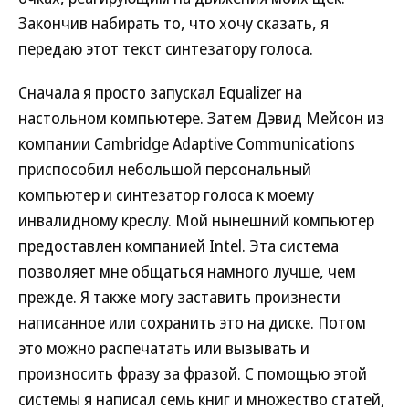
Закончив набирать то, что хочу сказать, я
передаю этот текст синтезатору голоса.
Сначала я просто запускал Equalizer на
настольном компьютере. Затем Дэвид Мейсон из
компании Cambridge Adaptive Communications
приспособил небольшой персональный
компьютер и синтезатор голоса к моему
инвалидному креслу. Мой нынешний компьютер
предоставлен компанией Intel. Эта система
позволяет мне общаться намного лучше, чем
прежде. Я также могу заставить произнести
написанное или сохранить это на диске. Потом
это можно распечатать или вызывать и
произносить фразу за фразой. С помощью этой
системы я написал семь книг и множество статей,