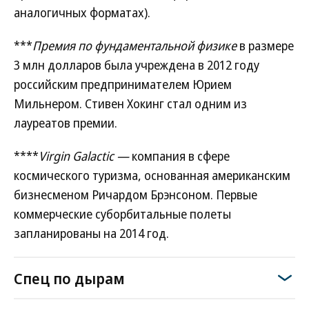
аналогичных форматах).
***
Премия по фундаментальной физике
в размере
3 млн долларов была учреждена в 2012 году
российским предпринимателем Юрием
Мильнером. Стивен Хокинг стал одним из
лауреатов премии.
****
Virgin Galactic —
компания в сфере
космического туризма, основанная американским
бизнесменом Ричардом Брэнсоном. Первые
коммерческие суборбитальные полеты
запланированы на 2014 год.
Спец по дырам