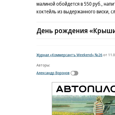
малиной обойдется в 550 руб., напит
коктейль из выдержанного виски, сл
День рождения «Крыш
Журнал «Коммерсантъ Weekend» №26
от 11.0
Авторы:
Александр Воронов