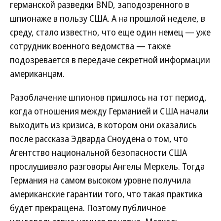
германской разведки BND, заподозренного в
шпионаже в пользу США. А на прошлой неделе, в
среду, стало известно, что еще один немец — уже
сотрудник военного ведомства — также
подозревается в передаче секретной информации
американцам.
Разоблачение шпионов пришлось на тот период,
когда отношения между Германией и США начали
выходить из кризиса, в котором они оказались
после рассказа Эдварда Сноудена о том, что
Агентство национальной безопасности США
прослушивало разговоры Ангелы Меркель. Тогда
Германия на самом высоком уровне получила
американские гарантии того, что такая практика
будет прекращена. Поэтому публичное