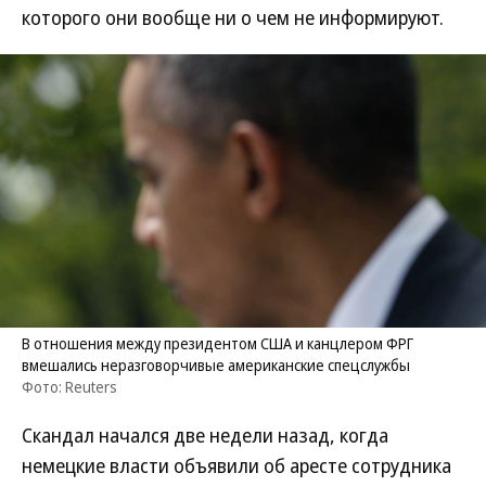
которого они вообще ни о чем не информируют.
В отношения между президентом США и канцлером ФРГ
вмешались неразговорчивые американские спецслужбы
Фото: Reuters
Скандал начался две недели назад, когда
немецкие власти объявили об аресте сотрудника