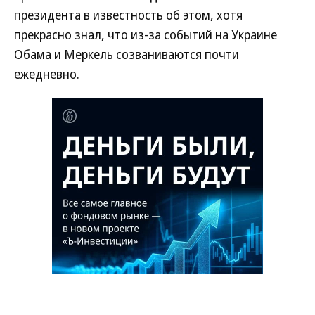
президента в известность об этом, хотя
прекрасно знал, что из-за событий на Украине
Обама и Меркель созваниваются почти
ежедневно.