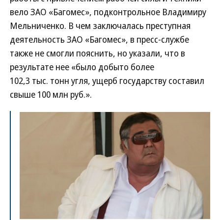
вело ЗАО «Багомес», подконтрольное Владимиру
Мельниченко. В чем заключалась преступная
деятельность ЗАО «Багомес», в пресс-службе
также не смогли пояснить, но указали, что в
результате нее «было добыто более
102,3 тыс. тонн угля, ущерб государству составил
свыше 100 млн руб.».