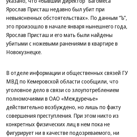
указано, что «бывший директор “Багомеса”
Ярослав Присташ недавно был убит при
невыясненных обстоятельствах». По данным “Ъ”,
это произошло в начале января нынешнего года,
Ярослав Присташ и его мать были найдены
убитыми с ножевыми ранениями в квартире в
Новокузнецке.
В отделе информации и общественных связей ГУ
МВД по Кемеровской области сообщили, что
уголовное дело в связи со злоупотреблением
полномочиями в ОАО «Междуречье»
действительно возбуждено, но лишь по факту
совершения преступления. При этом никто из
конкретных физических лиц в нем пока не
фигурирует ни в качестве подозреваемого, ни