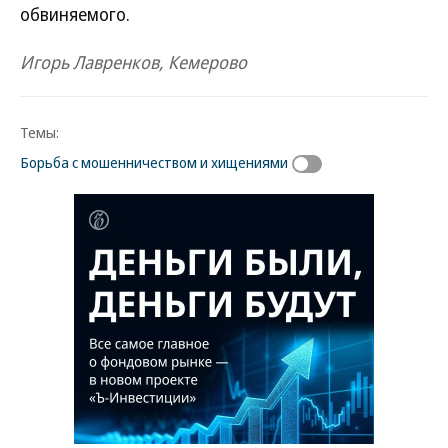
обвиняемого.
Игорь Лавренков, Кемерово
Темы:
Борьба с мошенничеством и хищениями