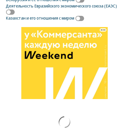
Деятельность Евразийского экономического союза (ЕАЭС)
Казахстан и его отношения с миром