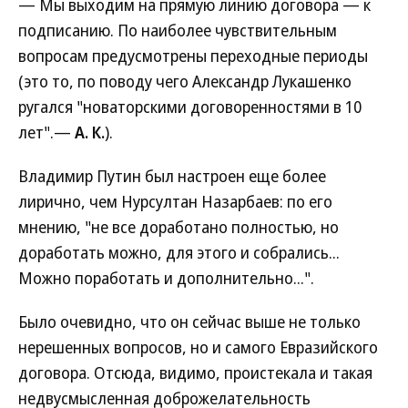
— Мы выходим на прямую линию договора — к
подписанию. По наиболее чувствительным
вопросам предусмотрены переходные периоды
(это то, по поводу чего Александр Лукашенко
ругался "новаторскими договоренностями в 10
лет".—
А. К.
).
Владимир Путин был настроен еще более
лирично, чем Нурсултан Назарбаев: по его
мнению, "не все доработано полностью, но
доработать можно, для этого и собрались...
Можно поработать и дополнительно...".
Было очевидно, что он сейчас выше не только
нерешенных вопросов, но и самого Евразийского
договора. Отсюда, видимо, проистекала и такая
недвусмысленная доброжелательность