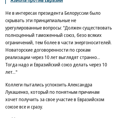
Азиопа против Евразии
Не в интересах президента Белоруссии было
скрывать эти принципиальные не
урегулированные вопросы: "Должен существовать
полноценный таможенный союз, безо всяких
ограничений, тем более в части энергоносителей.
Новаторские договоренности по срокам
реализации через 10 лет выглядят странно...
Тогда надо и Евразийский союз делать через 10
лет..."
Коллеги пытались успокоить Александра
Лукашенко, который по понятным причинам
хочет получить за свое участие в Евразийском
союзе все и сразу.