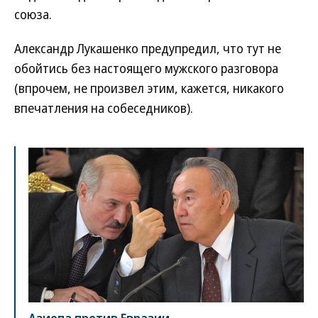
союза.
Александр Лукашенко предупредил, что тут не
обойтись без настоящего мужского разговора
(впрочем, не произвел этим, кажется, никакого
впечатления на собеседников).