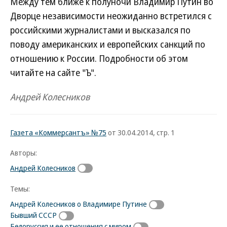
Между тем ближе к полуночи Владимир Путин во
Дворце независимости неожиданно встретился с
российскими журналистами и высказался по
поводу американских и европейских санкций по
отношению к России. Подробности об этом
читайте на сайте "Ъ".
Андрей Колесников
Газета «Коммерсантъ» №75
от 30.04.2014, стр. 1
Авторы:
Андрей Колесников
Темы:
Андрей Колесников о Владимире Путине
Бывший СССР
Белоруссия и ее отношения с миром