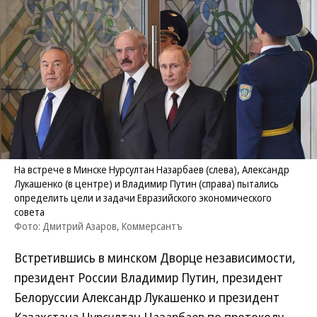
На встрече в Минске Нурсултан Назарбаев (слева), Александр
Лукашенко (в центре) и Владимир Путин (справа) пытались
определить цели и задачи Евразийского экономического
совета
Фото: Дмитрий Азаров, Коммерсантъ
Встретившись в минском Дворце независимости,
президент России Владимир Путин, президент
Белоруссии Александр Лукашенко и президент