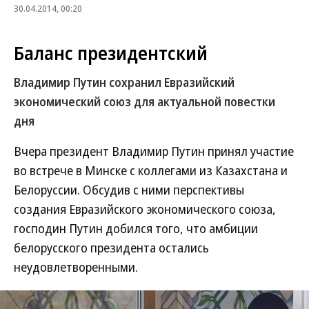
30.04.2014, 00:20
Баланс президентский
Владимир Путин сохранил Евразийский
экономический союз для актуальной повестки
дня
Вчера президент Владимир Путин принял участие
во встрече в Минске с коллегами из Казахстана и
Белоруссии. Обсудив с ними перспективы
создания Евразийского экономического союза,
господин Путин добился того, что амбиции
белорусского президента остались
неудовлетворенными.