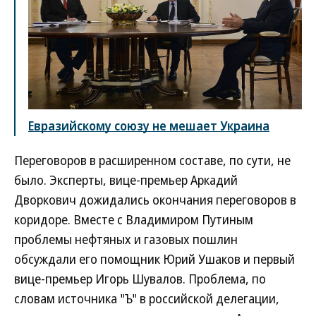
Евразийскому союзу не мешает Украина
Переговоров в расширенном составе, по сути, не
было. Эксперты, вице-премьер Аркадий
Дворкович дожидались окончания переговоров в
коридоре. Вместе с Владимиром Путиным
проблемы нефтяных и газовых пошлин
обсуждали его помощник Юрий Ушаков и первый
вице-премьер Игорь Шувалов. Проблема, по
словам источника "Ъ" в российской делегации,