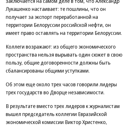
заключается на самом деле в том, что Александр
Лукашенко настаивает: те пошлины, что он
получает за экспорт переработанной на
территории Белоруссии российской нефти, он
имеет право оставлять на территории Белоруссии.
Коллеги возражают: из общего экономического
пространства нельзя вырывать один сюжет в свою
пользу, общие договоренности должны быть
сбалансированы общими уступками.
Об этом еще около трех часов говорили лидеры
трех государств во Дворце независимости.
В результате вместо трех лидеров к журналистам
вышел председатель коллегии Евразийской
экономической комиссии Виктор Христенко,