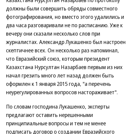
Казахстана Нурсултан Назарбаев по протоколу
должны были совершить обряды совместного
фотографирования, но вместо этого удалились и
два часа разговаривали не по расписанию. Уже к
вечеру они сказали несколько слов при
журналистах. Александр Лукашенко был настроен
скептичнее всех. Он несколько раз напоминал,
что Евразийский союз, которым президент
Казахстана Нурсултан Назарбаев первым из них
начал грезить много лет назад должен быть
оформлен к 1 января 2015 года, "а перечень
неурегулированных вопросов настораживает".
По словам господина Лукашенко, эксперты
предлагают оставить нерешенными
принципиальные вопросы и тем не менее
подписать договор о создании Евразийского