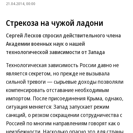
21.04.2014, 00:00
Стрекоза на чужой ладони
Сергей Лесков спросил действительного члена
Академии военных наук о нашей
технологической зависимости от Запада
Технологическая зависимость России давно не
является секретом, но прежде не вызывала
сильной тревоги — сырьевые доходы позволяли
компенсировать отставание необходимым
импортом. После присоединения Крыма, однако,
ситуация меняется: Запад запускает режим
санкций, о резком сокращении сотрудничества с
Россией по многим направлениям говорят как о
неизбежности. Насколько опасно это для страны,