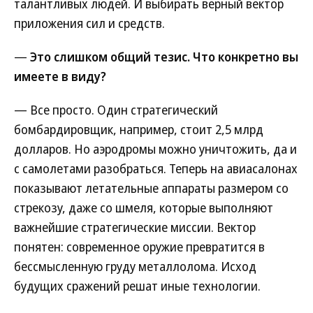
талантливых людей. И выбирать верный вектор
приложения сил и средств.
—
Это слишком общий тезис. Что конкретно вы
имеете в виду?
— Все просто. Один стратегический
бомбардировщик, например, стоит 2,5 млрд
долларов. Но аэродромы можно уничтожить, да и
с самолетами разобраться. Теперь на авиасалонах
показывают летательные аппараты размером со
стрекозу, даже со шмеля, которые выполняют
важнейшие стратегические миссии. Вектор
понятен: современное оружие превратится в
бессмысленную груду металлолома. Исход
будущих сражений решат иные технологии.