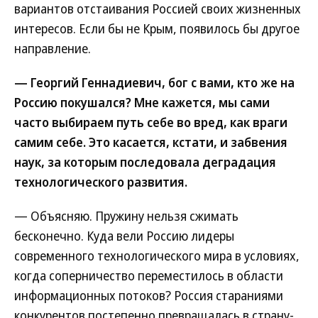
вариантов отстаивания Россией своих жизненных
интересов. Если бы не Крым, появилось бы другое
направление.
— Георгий Геннадиевич, бог с вами, кто же на
Россию покушался? Мне кажется, мы сами
часто выбираем путь себе во вред, как враги
самим себе. Это касается, кстати, и забвения
наук, за которым последовала деградация
технологического развития.
— Объясняю. Пружину нельзя сжимать
бесконечно. Куда вели Россию лидеры
современного технологического мира в условиях,
когда соперничество переместилось в области
информационных потоков? Россия стараниями
конкурентов постепенно превращалась в страну-