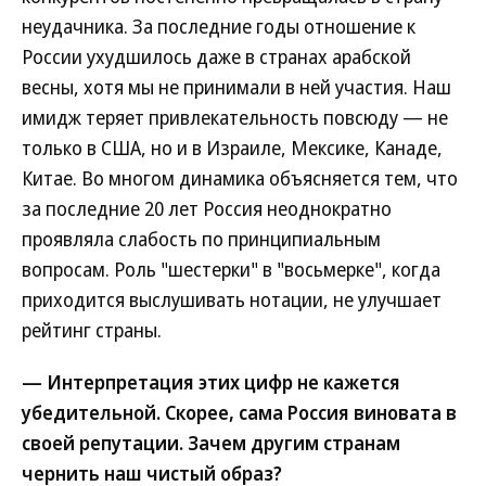
неудачника. За последние годы отношение к
России ухудшилось даже в странах арабской
весны, хотя мы не принимали в ней участия. Наш
имидж теряет привлекательность повсюду — не
только в США, но и в Израиле, Мексике, Канаде,
Китае. Во многом динамика объясняется тем, что
за последние 20 лет Россия неоднократно
проявляла слабость по принципиальным
вопросам. Роль "шестерки" в "восьмерке", когда
приходится выслушивать нотации, не улучшает
рейтинг страны.
— Интерпретация этих цифр не кажется
убедительной. Скорее, сама Россия виновата в
своей репутации. Зачем другим странам
чернить наш чистый образ?