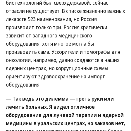
биотехнологий был сверхдержавой, сейчас
отрасли не существует. В списке жизненно важных
лекарств 523 наименования, но Россия
производит только три. Россия критически
зависит от западного медицинского
оборудования, хотя многое могла бы
производить сама. Ускорители и томографы для
онкологии, например, давно создаются в наших
ядерных центрах, но коррупционные схемы
ориентируют здравоохранение на импорт
оборудования.
— Так ведь это дилемма — греть руки или
лечить больных. Я видел отличное
оборудование для лучевой терапии и ядерной
медицины в уральских центрах, но заказов нет,