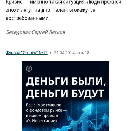
Кризис — именно такая ситуация. Люди прежней
эпохи лягут на дно, таланты окажутся
востребованными.
Беседовал Сергей Лесков
Журнал "Огонёк" №15
от 21.04.2014, стр. 18