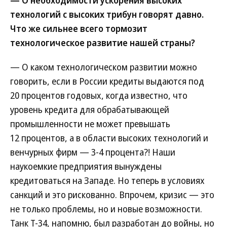
— О необходимости ускорения высоких
технологий с высоких трибун говорят давно.
Что же сильнее всего тормозит
технологическое развитие нашей страны?
— О каком технологическом развитии можно
говорить, если в России кредиты выдаются под
20 процентов годовых, когда известно, что
уровень кредита для обрабатывающей
промышленности не может превышать
12 процентов, а в области высоких технологий и
венчурных фирм — 3-4 процента?! Наши
наукоемкие предприятия вынуждены
кредитоваться на Западе. Но теперь в условиях
санкций и это рискованно. Впрочем, кризис — это
не только проблемы, но и новые возможности.
Танк Т-34, напомню, был разработан до войны, но