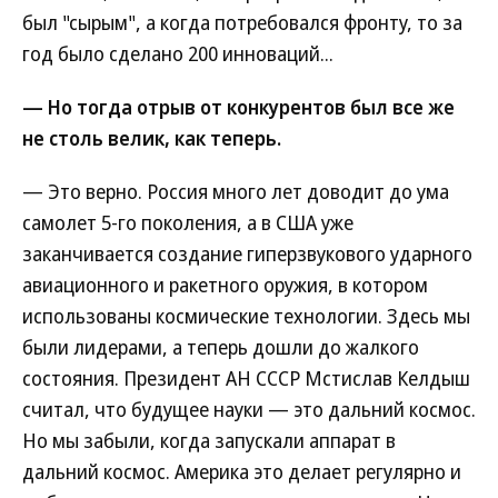
был "сырым", а когда потребовался фронту, то за
год было сделано 200 инноваций...
— Но тогда отрыв от конкурентов был все же
не столь велик, как теперь.
— Это верно. Россия много лет доводит до ума
самолет 5-го поколения, а в США уже
заканчивается создание гиперзвукового ударного
авиационного и ракетного оружия, в котором
использованы космические технологии. Здесь мы
были лидерами, а теперь дошли до жалкого
состояния. Президент АН СССР Мстислав Келдыш
считал, что будущее науки — это дальний космос.
Но мы забыли, когда запускали аппарат в
дальний космос. Америка это делает регулярно и