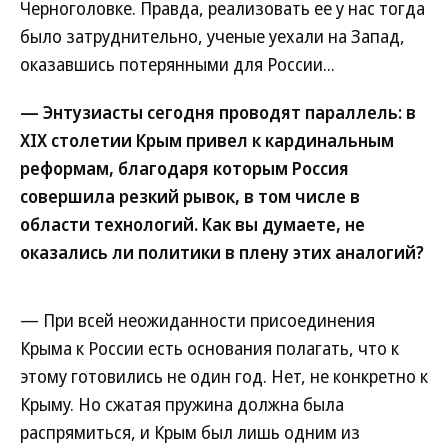
Черноголовке. Правда, реализовать ее у нас тогда
было затруднительно, ученые уехали на Запад,
оказавшись потерянными для России...
— Энтузиасты сегодня проводят параллель: в
XIX столетии Крым привел к кардинальным
реформам, благодаря которым Россия
совершила резкий рывок, в том числе в
области технологий. Как вы думаете, не
оказались ли политики в плену этих аналогий?
— При всей неожиданности присоединения
Крыма к России есть основания полагать, что к
этому готовились не один год. Нет, не конкретно к
Крыму. Но сжатая пружина должна была
распрямиться, и Крым был лишь одним из