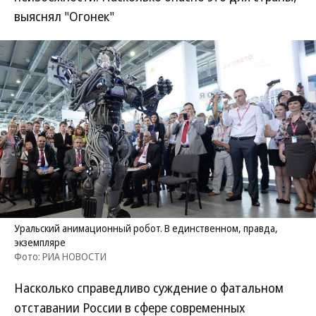
выяснял "Огонек"
Уральский анимационный робот. В единственном, правда,
экземпляре
Фото: РИА НОВОСТИ
Насколько справедливо суждение о фатальном
отставании России в сфере современных