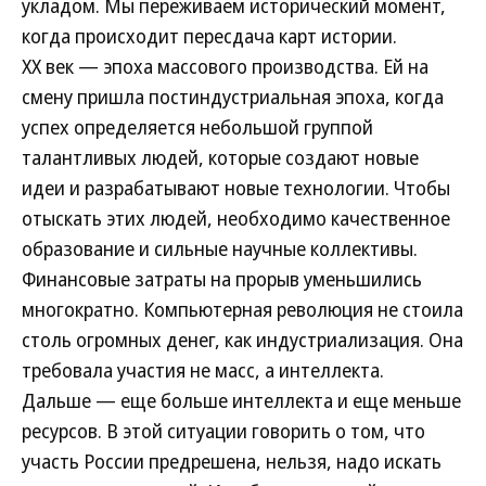
укладом. Мы переживаем исторический момент,
когда происходит пересдача карт истории.
ХХ век — эпоха массового производства. Ей на
смену пришла постиндустриальная эпоха, когда
успех определяется небольшой группой
талантливых людей, которые создают новые
идеи и разрабатывают новые технологии. Чтобы
отыскать этих людей, необходимо качественное
образование и сильные научные коллективы.
Финансовые затраты на прорыв уменьшились
многократно. Компьютерная революция не стоила
столь огромных денег, как индустриализация. Она
требовала участия не масс, а интеллекта.
Дальше — еще больше интеллекта и еще меньше
ресурсов. В этой ситуации говорить о том, что
участь России предрешена, нельзя, надо искать