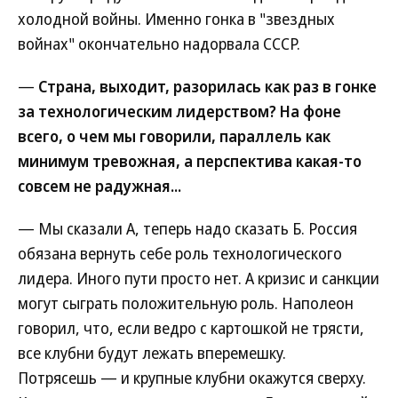
холодной войны. Именно гонка в "звездных
войнах" окончательно надорвала СССР.
—
Страна, выходит, разорилась как раз в гонке
за технологическим лидерством? На фоне
всего, о чем мы говорили, параллель как
минимум тревожная, а перспектива какая-то
совсем не радужная...
— Мы сказали А, теперь надо сказать Б. Россия
обязана вернуть себе роль технологического
лидера. Иного пути просто нет. А кризис и санкции
могут сыграть положительную роль. Наполеон
говорил, что, если ведро с картошкой не трясти,
все клубни будут лежать вперемешку.
Потрясешь — и крупные клубни окажутся сверху.