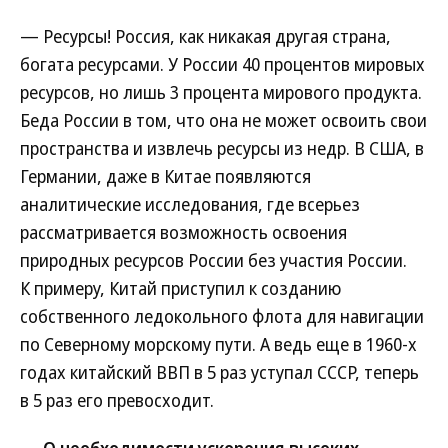
— Ресурсы! Россия, как никакая другая страна,
богата ресурсами. У России 40 процентов мировых
ресурсов, но лишь 3 процента мирового продукта.
Беда России в том, что она не может освоить свои
пространства и извлечь ресурсы из недр. В США, в
Германии, даже в Китае появляются
аналитические исследования, где всерьез
рассматривается возможность освоения
природных ресурсов России без участия России.
К примеру, Китай приступил к созданию
собственного ледокольного флота для навигации
по Северному морскому пути. А ведь еще в 1960-х
годах китайский ВВП в 5 раз уступал СССР, теперь
в 5 раз его превосходит.