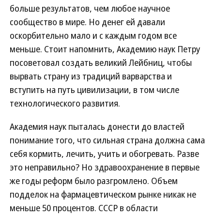
больше результатов, чем любое научное
сообщество в мире. Но денег ей давали
оскорбительно мало и с каждым годом все
меньше. Стоит напомнить, Академию наук Петру
посоветовал создать великий Лейбниц, чтобы
вырвать страну из традиций варварства и
вступить на путь цивилизации, в том числе
технологического развития.
Академия наук пыталась донести до властей
понимание того, что сильная страна должна сама
себя кормить, лечить, учить и обогревать. Разве
это неправильно? Но здравоохранение в первые
же годы реформ было разгромлено. Объем
подделок на фармацевтическом рынке никак не
меньше 50 процентов. СССР в области