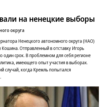
вали на ненецкие выборы
ного округа
ернатора Ненецкого автономного округа (НАО)
я Кошина. Отправленный в отставку Игорь
о один срок. В проблемном для себя регионе
литика, имеющего опыт участия в выборах.
ий случай, когда Кремль попытался
.