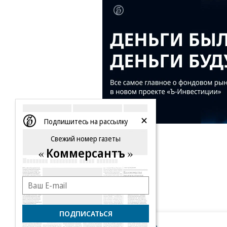
Подпишитесь на рассылку
Свежий номер газеты
Коммерсантъ
ПОДПИСАТЬСЯ
Новости компаний
Все