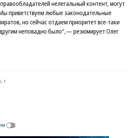
 правообладателей нелегальный контент, могут
"Мы приветствуем любые законодательные
иратов, но сейчас отдаем приоритет все-таки
 другим неповадно было",— резюмирует Олег
. 1
том