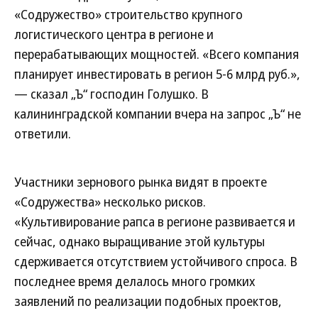
«Содружество» строительство крупного
логистического центра в регионе и
перерабатывающих мощностей. «Всего компания
планирует инвестировать в регион 5-6 млрд руб.»,
— сказал „Ъ“ господин Голушко. В
калининградской компании вчера на запрос „Ъ“ не
ответили.
Участники зернового рынка видят в проекте
«Содружества» несколько рисков.
«Культивирование рапса в регионе развивается и
сейчас, однако выращивание этой культуры
сдерживается отсутствием устойчивого спроса. В
последнее время делалось много громких
заявлений по реализации подобных проектов,