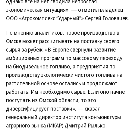
однако все на нет сводила непростая
экономическая ситуация», — отметил владелец
ООО «Агрокомплекс ”Ударный”» Сергей Головачев.
По мнению аналитиков, новое производство в
Омске может рассчитывать на поставку своего
сырья за рубеж. «В Европе свернули развитие
амбициозных программ по массовому переходу
на биодизельное топливо, а предприятия по
производству экологически чистого топлива на
растительной основе остались и продолжают
работать. Им необходимо сырье. Если оно начнет
поступать из Омской области, то это
диверсифицирует поставки», — сказал
генеральный директор института конъюнктуры
аграрного рынка (ИКАР) Дмитрий Рылько.