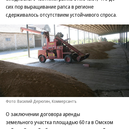
сих пор выращивание рапса в регионе
сдерживалось отсутствием устойчивого спроса.
Фото: Василий Дерюгин, Коммерсантъ
О заключении договора аренды
земельного участка площадью 60 га в Омском