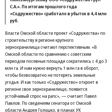
С.А.». По итогам прошлого года
«Содружество» сработало в убыток в 4,4 млн
руб.
Власти Омской области проект «Содружества» по
строительству в регионе крупного
зернохранилища считают перспективным. «В
Омской области по сравнению с советским
периодом посевные площади сократились с 4 до 3
млн га. И нам нужно вернуть 1 млн га в оборот,
чтобы безвозвратно не потерять земельные
угодья. И как только «Содружество» откроет в
регионе свое зернохранилище, появится
устойчивый спрос на рапс», — считает Павел
Павлов. По сведениям сенатора от Омской
области Андрея Голушко, в планах УК