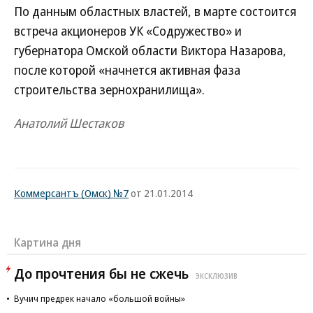
По данным областных властей, в марте состоится
встреча акционеров УК «Содружество» и
губернатора Омской области Виктора Назарова,
после которой «начнется активная фаза
строительства зернохранилища».
Анатолий Шестаков
Коммерсантъ (Омск) №7
от 21.01.2014
Картина дня
До прочтения бы не сжечь
ЭКСКЛЮЗИВ
Вучич предрек начало «большой войны»