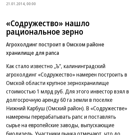
21.01.2014, 00:00
«Содружество» нашло
рациональное зерно
Агрохолдинг построит в Омском районе
хранилище для рапса
Как стало известно „Ъ“, калининградский
агрохолдинг «Содружество» намерен построить в
Омской области крупное зернохранилище
стоимостью 1 млрд руб. Для этого инвестор взял в
долгосрочную аренду 60 га земли в поселке
Нижний Карбуш (Омский район). В «Содружестве»
намерены перерабатывать рапс и поставлять
сырье на европейские заводы, выпускающие
биодизель. Участники рынка отмечают, что до