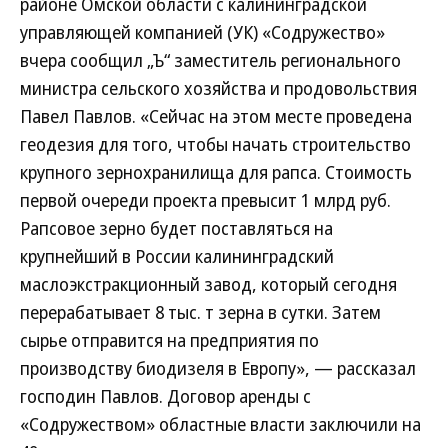
районе Омской области с калининградской
управляющей компанией (УК) «Содружество»
вчера сообщил „Ъ“ заместитель регионального
министра сельского хозяйства и продовольствия
Павел Павлов. «Сейчас на этом месте проведена
геодезия для того, чтобы начать строительство
крупного зернохранилища для рапса. Стоимость
первой очереди проекта превысит 1 млрд руб.
Рапсовое зерно будет поставляться на
крупнейший в России калининградский
маслоэкстракционный завод, который сегодня
перерабатывает 8 тыс. т зерна в сутки. Затем
сырье отправится на предприятия по
производству биодизеля в Европу», — рассказал
господин Павлов. Договор аренды с
«Содружеством» областные власти заключили на