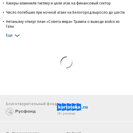
Хакеры изменили тактику и цели атак на финансовый сектор
Число погибших при ночной атаке на Белогород выросло до шести
Нетаньяху отверг план «Совета мира» Трампа о выводе войск из
Газы
Еще
Благотворительный фонд
18+ реклама