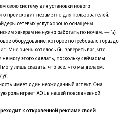
ем свою систему для установки нового
то происходит незаметно для пользователей,
вайдеры сетевых услуг хорошо оснащены
ским хакерам не нужно работать по ночам. — Ъ).
вое оборудование, которое потребовало гораздо
с. Мне очень хотелось бы заверить вас, что
 не могу этого сделать, поскольку сейчас мы
 могу лишь сказать, что все, что мы делаем,
луг.
ть имеет один неожиданный аспект. Она
ую роль играет AOL в нашей повседневной
ереходит к откровенной рекламе своей