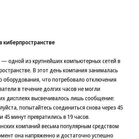
в киберпространстве
— одной из крупнейших компьютерных сетей в
ространстве. В этот день компания занималась
о оборудования, что потребовало отключения
ватели в течение долгих часов не могли
 их дисплеях высвечивалось лишь сообщение:
луйста, попытайтесь соединиться снова через 45
 45 минут превратились в 19 часов.
нских компаний весьма популярным средством
омент она напряженно и достаточно успешно