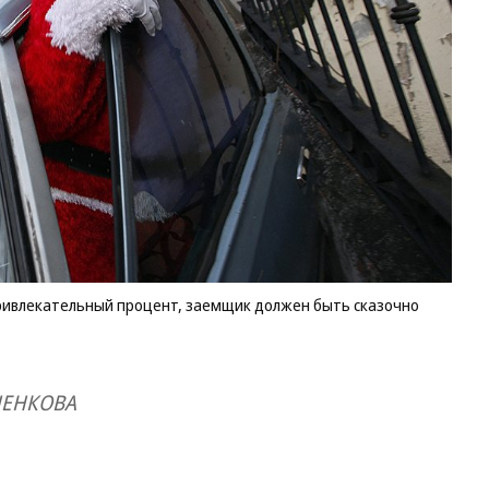
привлекательный процент, заемщик должен быть сказочно
ШЕНКОВА