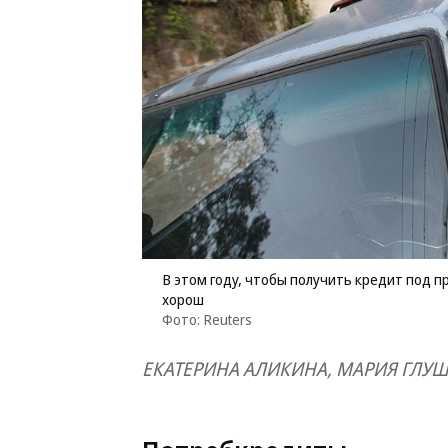
В этом году, чтобы получить кредит под 
хорош
Фото: Reuters
ЕКАТЕРИНА АЛИКИНА, МАРИЯ ГЛУ