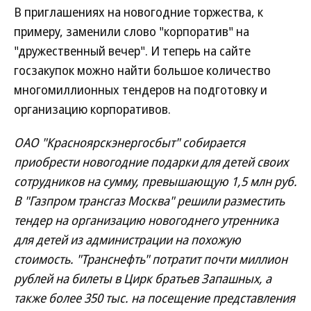
В приглашениях на новогодние торжества, к
примеру, заменили слово "корпоратив" на
"дружественный вечер". И теперь на сайте
госзакупок можно найти большое количество
многомиллионных тендеров на подготовку и
организацию корпоративов.
ОАО "Красноярскэнергосбыт" собирается
приобрести новогодние подарки для детей своих
сотрудников на сумму, превышающую 1,5 млн руб.
В "Газпром трансгаз Москва" решили разместить
тендер на организацию новогоднего утренника
для детей из администрации на похожую
стоимость. "Транснефть" потратит почти миллион
рублей на билеты в Цирк братьев Запашных, а
также более 350 тыс. на посещение представления