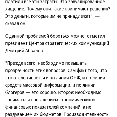
платили все эти затраты. Это завуалированное
хищение. Почему они такие принимают решения?
Это деньги, которые им не принадлежат", —
сказал он.
С данной проблемой бороться можно, отметил
президент Центра стратегических коммуникаций
Дмитрий Абзалов.
"Прежде всего, необходимо повышать
прозрачность этих вопросов. Сам факт того, что
это отслеживается и по линии ОНФ, и по линии
средств массовой информации, и по линии
блогеров — это хорошо. Второе: необходимо
заниматься повышением экономических и
финансовых показателей компаний, а не
раздуванием их бюджетов. Производительность