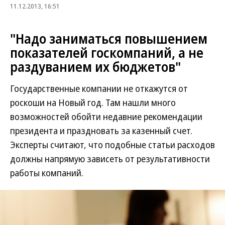
11.12.2013, 16:51
"Надо заниматься повышением
показателей госкомпаний, а не
раздуванием их бюджетов"
Государственные компании не откажутся от
роскоши на Новый год. Там нашли много
возможностей обойти недавние рекомендации
президента и праздновать за казенный счет.
Эксперты считают, что подобные статьи расходов
должны напрямую зависеть от результативности
работы компаний.