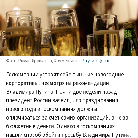
Фото: Роман Яровицын, Коммерсантъ
/
купить фото
Госкомпании устроят себе пышные новогодние
корпоративы, несмотря на рекомендации
Владимира Путина. Почти две недели назад
президент России заявил, что празднования
нового года в госкомпаниях должны
оплачиваться за счет самих организаций, а не за
бюджетные деньги. Однако в госкомпаниях
нашли способ обойти просьбу Владимира Путина.