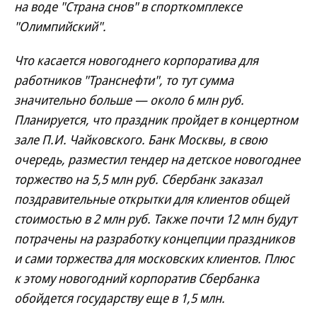
на воде "Страна снов" в спорткомплексе
"Олимпийский".
Что касается новогоднего корпоратива для
работников "Транснефти", то тут сумма
значительно больше — около 6 млн руб.
Планируется, что праздник пройдет в концертном
зале П.И. Чайковского. Банк Москвы, в свою
очередь, разместил тендер на детское новогоднее
торжество на 5,5 млн руб. Сбербанк заказал
поздравительные открытки для клиентов общей
стоимостью в 2 млн руб. Также почти 12 млн будут
потрачены на разработку концепции праздников
и сами торжества для московских клиентов. Плюс
к этому новогодний корпоратив Сбербанка
обойдется государству еще в 1,5 млн.