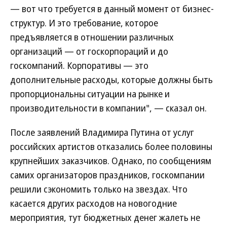
— вот что требуется в данный момент от бизнес-
структур. И это требование, которое
предъявляется в отношении различных
организаций — от госкорпораций и до
госкомпаний. Корпоративы — это
дополнительные расходы, которые должны быть
пропорциональны ситуации на рынке и
производительности в компании", — сказал он.
После заявлений Владимира Путина от услуг
российских артистов отказались более половины
крупнейших заказчиков. Однако, по сообщениям
самих организаторов праздников, госкомпании
решили сэкономить только на звездах. Что
касается других расходов на новогодние
мероприятия, тут бюджетных денег жалеть не