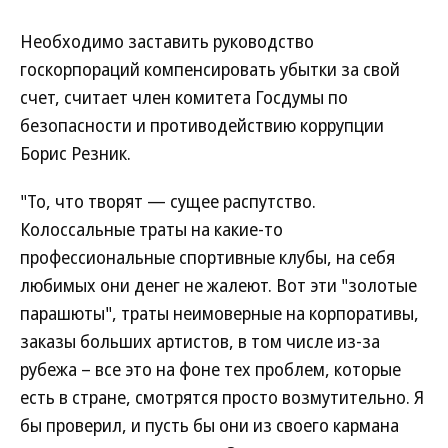
Необходимо заставить руководство
госкорпораций компенсировать убытки за свой
счет, считает член комитета Госдумы по
безопасности и противодействию коррупции
Борис Резник.
"То, что творят — сущее распутство.
Колоссальные траты на какие-то
профессиональные спортивные клубы, на себя
любимых они денег не жалеют. Вот эти "золотые
парашюты", траты неимоверные на корпоративы,
заказы больших артистов, в том числе из-за
рубежа – все это на фоне тех проблем, которые
есть в стране, смотрятся просто возмутительно. Я
бы проверил, и пусть бы они из своего кармана