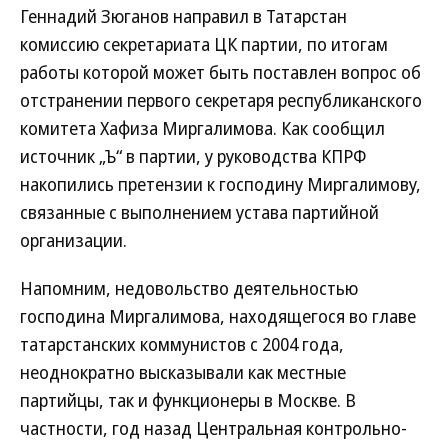
Геннадий Зюганов направил в Татарстан
комиссию секретариата ЦК партии, по итогам
работы которой может быть поставлен вопрос об
отстранении первого секретаря республиканского
комитета Хафиза Миргалимова. Как сообщил
источник „Ъ“ в партии, у руководства КПРФ
накопились претензии к господину Миргалимову,
связанные с выполнением устава партийной
организации.
Напомним, недовольство деятельностью
господина Миргалимова, находящегося во главе
татарстанских коммунистов с 2004 года,
неоднократно высказывали как местные
партийцы, так и функционеры в Москве. В
частности, год назад Центральная контрольно-