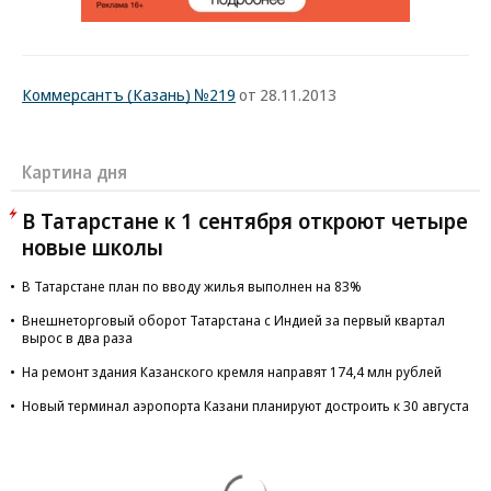
Коммерсантъ (Казань) №219
от 28.11.2013
Картина дня
В Татарстане к 1 сентября откроют четыре
новые школы
В Татарстане план по вводу жилья выполнен на 83%
Внешнеторговый оборот Татарстана с Индией за первый квартал
вырос в два раза
На ремонт здания Казанского кремля направят 174,4 млн рублей
Новый терминал аэропорта Казани планируют достроить к 30 августа