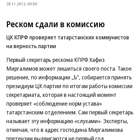
28.11.2013, 00:00
Реском сдали в комиссию
ЦК КПРФ проверяет татарстанских коммунистов
на верность партии
Первый секретарь рескома КПРФ Хафиз
Миргалимов может лишиться своего поста. Такое
решение, по информации „Ъ“, собирается принять
президиум ЦК партии по итогам работы комиссии
секретариата, которая в настоящий момент
проверяет «соблюдение норм устава»
татарстанским отделением. Сам первый секретарь
называет эту информацию «слухами». Эксперты,
отмечая, что в адрес господина Миргалимова
претензии выдвигаются не первый год,