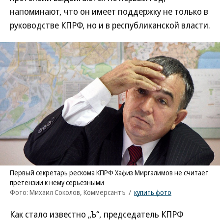
напоминают, что он имеет поддержку не только в
руководстве КПРФ, но и в республиканской власти.
Первый секретарь рескома КПРФ Хафиз Миргалимов не считает
претензии к нему серьезными
Фото: Михаил Соколов, Коммерсантъ
/
купить фото
Как стало известно „Ъ“, председатель КПРФ