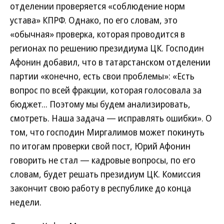
отделении проверяется «соблюдение норм
устава» КПРФ. Однако, по его словам, это
«обычная» проверка, которая проводится в
регионах по решению президиума ЦК. Господин
Афонин добавил, что в татарстанском отделении
партии «конечно, есть свои проблемы»: «Есть
вопрос по всей фракции, которая голосовала за
бюджет... Поэтому мы будем анализировать,
смотреть. Наша задача — исправлять ошибки». О
том, что господин Миргалимов может покинуть
по итогам проверки свой пост, Юрий Афонин
говорить не стал — кадровые вопросы, по его
словам, будет решать президиум ЦК. Комиссия
закончит свою работу в республике до конца
недели.