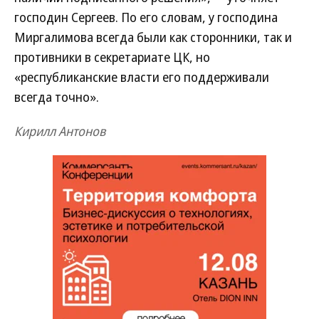
господин Сергеев. По его словам, у господина
Миргалимова всегда были как сторонники, так и
противники в секретариате ЦК, но
«республиканские власти его поддерживали
всегда точно».
Кирилл Антонов