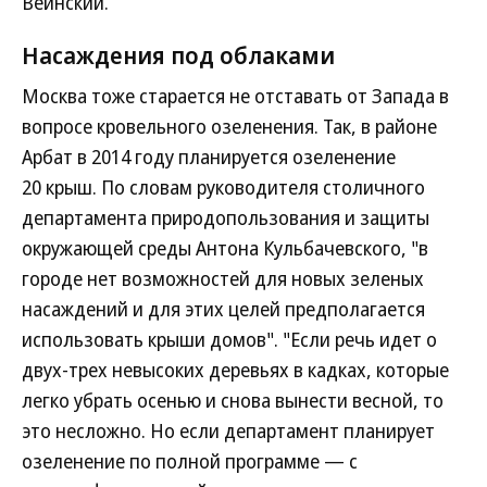
Веинский.
Насаждения под облаками
Москва тоже старается не отставать от Запада в
вопросе кровельного озеленения. Так, в районе
Арбат в 2014 году планируется озеленение
20 крыш. По словам руководителя столичного
департамента природопользования и защиты
окружающей среды Антона Кульбачевского, "в
городе нет возможностей для новых зеленых
насаждений и для этих целей предполагается
использовать крыши домов". "Если речь идет о
двух-трех невысоких деревьях в кадках, которые
легко убрать осенью и снова вынести весной, то
это несложно. Но если департамент планирует
озеленение по полной программе — с