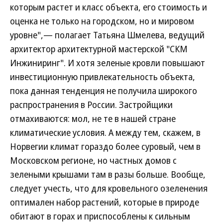
которым растет и класс объекта, его стоимость и
оценка не только на городском, но и мировом
уровне",— полагает Татьяна Шмелева, ведущий
архитектор архитектурной мастерской "СКМ
Инжиниринг". И хотя зеленые кровли повышают
инвестиционную привлекательность объекта,
пока данная тенденция не получила широкого
распространения в России. Застройщики
отмахиваются: мол, не те в нашей стране
климатические условия. А между тем, скажем, в
Норвегии климат гораздо более суровый, чем в
Московском регионе, но частных домов с
зелеными крышами там в разы больше. Вообще,
следует учесть, что для кровельного озеленения
оптимален набор растений, которые в природе
обитают в горах и приспособлены к сильным