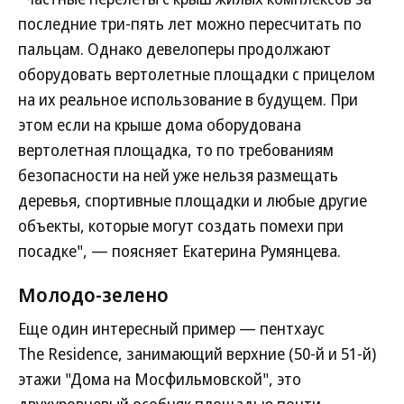
последние три-пять лет можно пересчитать по
пальцам. Однако девелоперы продолжают
оборудовать вертолетные площадки с прицелом
на их реальное использование в будущем. При
этом если на крыше дома оборудована
вертолетная площадка, то по требованиям
безопасности на ней уже нельзя размещать
деревья, спортивные площадки и любые другие
объекты, которые могут создать помехи при
посадке", — поясняет Екатерина Румянцева.
Молодо-зелено
Еще один интересный пример — пентхаус
The Residence, занимающий верхние (50-й и 51-й)
этажи "Дома на Мосфильмовской", это