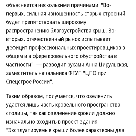
объясняется несколькими причинами. "Во-
первых, сильная изношенность старых строений
будет препятствовать широкому
распространению благоустройства крыш. Во-
вторых, отечественный рынок испытывает
дефицит профессиональных проектировщиков в
общем и в сфере кровельного обустройства в
частности", — разводит руками Анна Цирульская,
заместитель начальника ФГУП "ЦПО при
Спецстрое России".
Таким образом, получается, что озеленить
удастся лишь часть кровельного пространства
столицы, так как озеленение кровли должно
изначально входить в проект здания.
"Эксплуатируемые крыши более характерны для