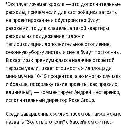
"Эксплуатируемая кровля — это дополнительные
расходы, причем если для застройщика затраты
на проектирование и обустройство будут
разовыми, то для владельца такой квартиры
расходы на поддержание гидро- и
теплоизоляции, дополнительное отопление,
сезонную уборку листвы и снега будут постоянны.
В квартирах премиум-класса наличие открытой
террасы увеличивает стоимость жилплощади
минимум на 10-15 процентов, а во многих случаях
и больше, поскольку такие проекты, как правило,
единичны", — комментирует Андрей Нестеренко,
исполнительный директор Rose Group.
Среди завершенных жилых проектов также можно
назвать "Золотые ключи" с бассейном фитнес-