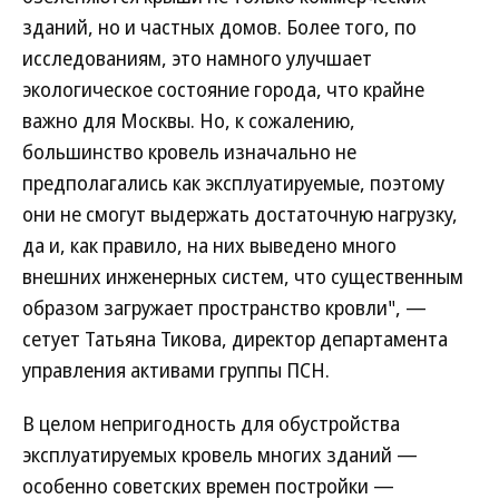
зданий, но и частных домов. Более того, по
исследованиям, это намного улучшает
экологическое состояние города, что крайне
важно для Москвы. Но, к сожалению,
большинство кровель изначально не
предполагались как эксплуатируемые, поэтому
они не смогут выдержать достаточную нагрузку,
да и, как правило, на них выведено много
внешних инженерных систем, что существенным
образом загружает пространство кровли", —
сетует Татьяна Тикова, директор департамента
управления активами группы ПСН.
В целом непригодность для обустройства
эксплуатируемых кровель многих зданий —
особенно советских времен постройки —