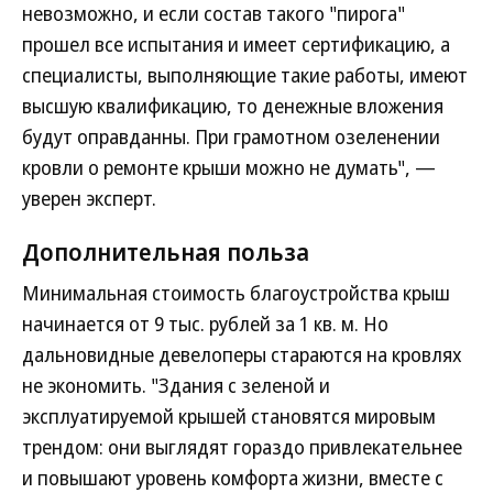
невозможно, и если состав такого "пирога"
прошел все испытания и имеет сертификацию, а
специалисты, выполняющие такие работы, имеют
высшую квалификацию, то денежные вложения
будут оправданны. При грамотном озеленении
кровли о ремонте крыши можно не думать", —
уверен эксперт.
Дополнительная польза
Минимальная стоимость благоустройства крыш
начинается от 9 тыс. рублей за 1 кв. м. Но
дальновидные девелоперы стараются на кровлях
не экономить. "Здания с зеленой и
эксплуатируемой крышей становятся мировым
трендом: они выглядят гораздо привлекательнее
и повышают уровень комфорта жизни, вместе с