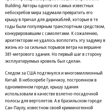
Building. Авторы одного из самых известных
небоскребов мира задумали превратить его
крышу в причал для дирижаблей, которые в те
годы были популярным транспортным средством,
конкурировавшим с самолетами. К сожалению,
архитекторам не удалось воплотить эту задумку в
жизнь из-за сильных порывов ветра на вершине
381-метрового здания. Но первый шаг в сторону
эксплуатируемых кровель был сделан.
Следом за США подтянулся и многомиллионный
Китай. В небоскребе Гуанчжоу, построенном в
одноименном городе, крышу здания
использовали в качестве взлетно-посадочной
полосы для вертолетов. А в бразильском городе
Сан-Паулу, известном своей криминогенной