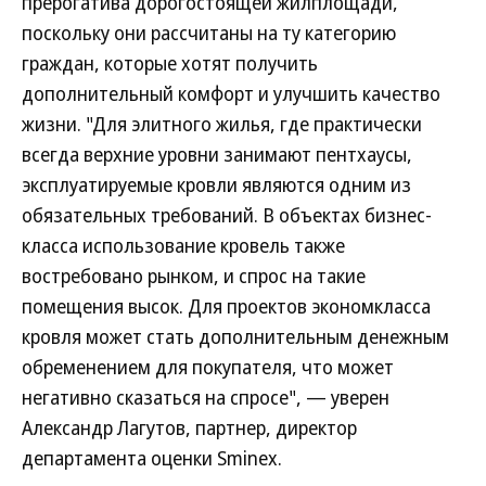
прерогатива дорогостоящей жилплощади,
поскольку они рассчитаны на ту категорию
граждан, которые хотят получить
дополнительный комфорт и улучшить качество
жизни. "Для элитного жилья, где практически
всегда верхние уровни занимают пентхаусы,
эксплуатируемые кровли являются одним из
обязательных требований. В объектах бизнес-
класса использование кровель также
востребовано рынком, и спрос на такие
помещения высок. Для проектов экономкласса
кровля может стать дополнительным денежным
обременением для покупателя, что может
негативно сказаться на спросе", — уверен
Александр Лагутов, партнер, директор
департамента оценки Sminex.