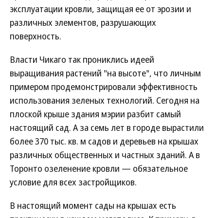
эксплуатации кровли, защищая ее от эрозии и
различных элементов, разрушающих
поверхность.
Власти Чикаго так прониклись идеей
выращивания растений "на высоте", что личным
примером продемонстрировали эффективность
использования зеленых технологий. Сегодня на
плоской крыше здания мэрии разбит самый
настоящий сад. А за семь лет в городе вырастили
более 370 тыс. кв. м садов и деревьев на крышах
различных общественных и частных зданий. А в
Торонто озеленение кровли — обязательное
условие для всех застройщиков.
В настоящий момент сады на крышах есть