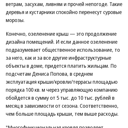
ветрам, засухам, ливням и прочей непогоде. Такие
деревья и кустарники спокойно перенесут суровые
морозы.
Конечно, озеленение крыш — это продолжение
дизайна помещений. И если данное озеленение
подразумевает общественное использование, то
за него, как и за все другие инфраструктурные
объекты в доме, придется платить жильцам. По
подсчетам Дениса Попова, в среднем
эксплуатация крыши/кровли/террасы площадью
порядка 100 кв. м через управляющую компанию
обойдется в сумму от 5 тыс. до 10 тыс. рублей в
месяц в зависимости от сезона. Соответственно,
чем больше площадь крыши, тем выше расходы.
"Многофункциональная кровля позволяет