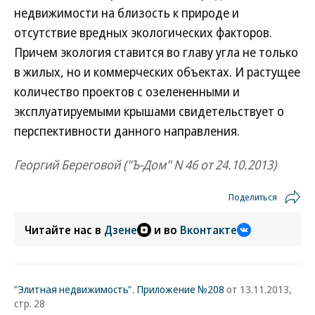
недвижимости на близость к природе и
отсутствие вредных экологических факторов.
Причем экология ставится во главу угла не только
в жилых, но и коммерческих объектах. И растущее
количество проектов с озелененными и
эксплуатируемыми крышами свидетельствует о
перспективности данного направления.
Георгий Береговой ("Ъ-Дом" N 46 от 24.10.2013)
Поделиться
Читайте нас в
Дзене
и во
Вконтакте
"Элитная недвижимость". Приложение №208
от 13.11.2013,
стр. 28