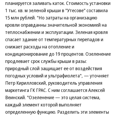
планируется заливать каток. Стоимость установки
1 тыс. кв. м зеленой крыши в "Утесове" составила
15 млн рублей. "Но затраты на организацию
кровли оправданны значительной экономией на
теплоснабжении и эксплуатации. Зеленая кровля
спасает здание от температурных перепадов и
снижает расходы на отопление и
кондиционирование до 19 процентов. Озеленение
продлевает срок службы крыши в разы:
природный слой защищает ее от воздействия
погодных условий и ультрафиолета", — уточняет
Петр Кирилловский, руководитель управления
маркетинга ГК ГРАС. С ним соглашается Алексей
Веинский. "Озеленение — это целая система,
каждый элемент которой выполняет
определенную функцию. Разделить эти элементы