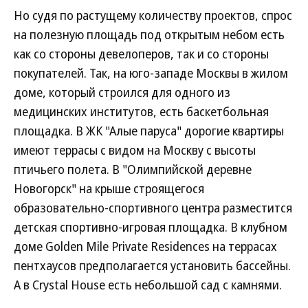
Но судя по растущему количеству проектов, спрос
на полезную площадь под открытым небом есть
как со стороны девелоперов, так и со стороны
покупателей. Так, на юго-западе Москвы в жилом
доме, который строился для одного из
медицинских институтов, есть баскетбольная
площадка. В ЖК "Алые паруса" дорогие квартиры
имеют террасы с видом на Москву с высоты
птичьего полета. В "Олимпийской деревне
Новогорск" на крыше строящегося
образовательно-спортивного центра разместится
детская спортивно-игровая площадка. В клубном
доме Golden Mile Private Residences на террасах
пентхаусов предполагается установить бассейны.
А в Crystal House есть небольшой сад с камнями.