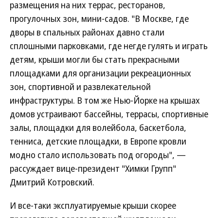
размещения на них террас, ресторанов,
прогулочных зон, мини-садов. "В Москве, где
дворы в спальных районах давно стали
сплошными парковками, где негде гулять и играть
детям, крыши могли бы стать прекрасными
площадками для организации рекреационных
зон, спортивной и развлекательной
инфраструктуры. В том же Нью-Йорке на крышах
домов устраивают бассейны, террасы, спортивные
залы, площадки для волейбола, баскетбола,
тенниса, детские площадки, в Европе кровли
модно стало использовать под огороды", —
рассуждает вице-президент "Химки Групп"
Дмитрий Котровский.
И все-таки эксплуатируемые крыши скорее