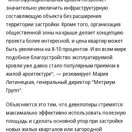
значительно увеличить инфраструктурную
составляющую объекта без расширения
территории застройки. Кроме того, организация
общественной зоны на крыше делает концепцию
проекта более интересной, и цена квартир может
быть увеличена на 8-10 процентов. И во всем мире
подобное благоустройство эксплуатируемой
кровли уже давно стало популярным приемом в
жилой архитектуре", — резюмирует Мария
Литинецкая, генеральный директор "Метриум
Групп".
Объясняется это тем, что девелоперы стремятся
максимально эффективно использовать полезную
площадь и сделать основной упор при застройке
новых жилых кварталов или загородной