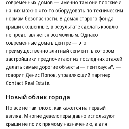
современных домов — именно там они плоские и
на них можно что-то оборудовать по техническим
нормам безопасности. В домах старого фонда
крыши скошенные, в результате сделать кровлю
не представляется возможным. Однако
современные дома в центре — это
преимущественно элитный сегмент, в котором
застройщики предпочитают из последних этажей
делать самые дорогие объекты — пентхаусы", —
говорит Денис Попов, управляющий партнер
Contact Real Estate.
Новый облик города
Но все не так плохо, как кажется на первый
взгляд. Многие девелоперы давно используют
крыши не по их прямому назначению, а для