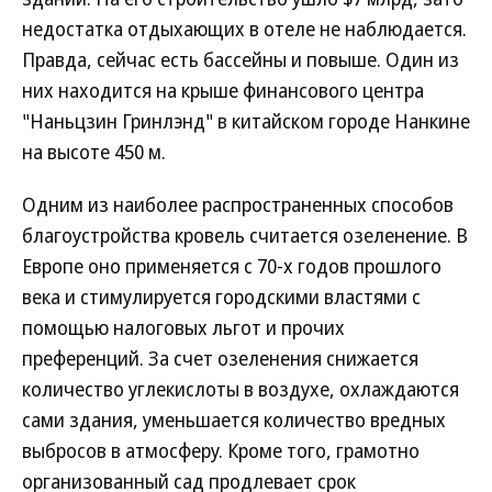
недостатка отдыхающих в отеле не наблюдается.
Правда, сейчас есть бассейны и повыше. Один из
них находится на крыше финансового центра
"Наньцзин Гринлэнд" в китайском городе Нанкине
на высоте 450 м.
Одним из наиболее распространенных способов
благоустройства кровель считается озеленение. В
Европе оно применяется с 70-х годов прошлого
века и стимулируется городскими властями с
помощью налоговых льгот и прочих
преференций. За счет озеленения снижается
количество углекислоты в воздухе, охлаждаются
сами здания, уменьшается количество вредных
выбросов в атмосферу. Кроме того, грамотно
организованный сад продлевает срок