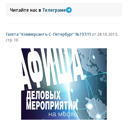
Читайте нас в
Телеграме
Газета "Коммерсантъ С-Петербург" №197/П
от 28.10.2013,
стр. 16