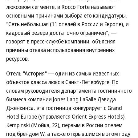
люксовом сегменте, в Rocco Forte называют
основными причинами выбора его кандидатуры.
"Сеть небольшая (11 отелей в России и Европе), и
кадровый резерв достаточно ограничен", —
говорят в пресс-службе компании, объясняя
причины отказа использования внутренних
ресурсов.
Отель "Астория" — один из самых известных
объектов класса люкс в Санкт-Петербурге. По
словам руководителя департамента гостиничного
бизнеса компании Jones Lang LaSalle Дэвида
Дженкинса, эта гостиница конкурирует с Grand
Hotel Europe (управляется Orient Express Hotels),
Kempinski (Мойка, 22), первым в России отелем
под брендом W, а также открывшимся в этом году