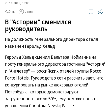
28.10.2013, 00:00
3K
2 мин.
В "Астории" сменился
руководитель
На должность генерального директора отеля
назначен Герольд Хельд
Герольд Хельд сменил Вальтера Нойманна на
посту генерального директора гостиниц "Астория"
и "Англетер" — российских отелей группы Rocco
Forte Hotels. Руководство сети рассчитывает, что
конкурировать на рынке люксовых отелей
Петербурга, которые демонстрируют
загруженность около 50%, ему поможет опыт
управления Corinthia Nevskij Palace.