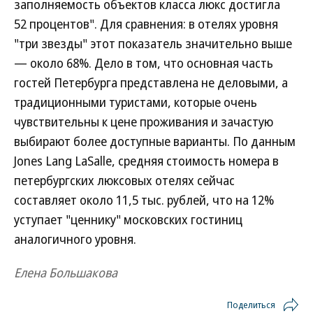
заполняемость объектов класса люкс достигла
52 процентов". Для сравнения: в отелях уровня
"три звезды" этот показатель значительно выше
— около 68%. Дело в том, что основная часть
гостей Петербурга представлена не деловыми, а
традиционными туристами, которые очень
чувствительны к цене проживания и зачастую
выбирают более доступные варианты. По данным
Jones Lang LaSalle, средняя стоимость номера в
петербургских люксовых отелях сейчас
составляет около 11,5 тыс. рублей, что на 12%
уступает "ценнику" московских гостиниц
аналогичного уровня.
Елена Большакова
Поделиться