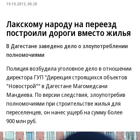
19.10.2013, 00:20
Лакскому народу на переезд
построили дороги вместо жилья
В Дагестане заведено дело о злоупотреблении
полномочиями
Полиция возбудила уголовное дело в отношении
директора ГУП "Дирекция строящихся объектов
"Новострой"" в Дагестане Магомедсани
Мандиева. По версии следствия, злоупотребив
полномочиями при строительстве жилья для
переселенцев, он нанес ущерб на сумму более
900 млн руб.