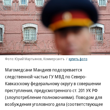
Фото: Юрий Мартьянов, Коммерсантъ
/
купить фото
Магомедсани Мандиев подозревается
следственной частью ГУ МВД по Северо-
Кавказскому федеральному округу в совершении
преступления, предусмотренного ст. 201 УК РФ
(злоупотребление полномочиями). Поводом для
возбуждения уголовного дела (соответствующее