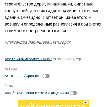
строительство дорог, канализации, очистных
сооружений, детских садов и административных
зданий. Очевидно, считает он, из-за этого и
возникли определенные разногласия в подсчетах
стоимости построенного жилья.
Александра Ларинцева, Пятигорск
Газета «Коммерсантъ» №192
от 19.10.2013, стр. 3
Авторы:
Александра Ларинцева
Темы:
Борьба с мошенничеством и хищениями