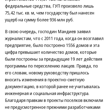
федеральные средства, ГУП произвело лишь
75,42 тыс. кв. м, чем государству был нанесен
ущерб на сумму более 936 млн руб.
В свою очередь, господин Мандиев заявил
журналистам, что с 2011 года, когда он возглавил
предприятие, было построено 1556 домов и эта
цифра превышает количество домов, которые
были построены за предыдущие 19 лет действия
программы по переселению лакцев. Правда, по
его словам, новому руководству пришлось
вносить изменения в проектно-сметную
документацию, в которой ранее не учитывалась
инженерная и социальная инфраструктура.
Благодаря правкам в проекты поселков включили
не предусмотренное прежними разработчиками