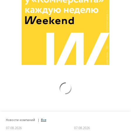
Новости компаний
Все
07.08.2026
07.08.2026