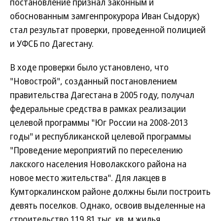
постановление признал законным и
обоснованным замгенпрокурора Иван Сыдорук)
стал результат проверки, проведенной полицией
и УФСБ по Дагестану.
В ходе проверки было установлено, что
"Новострой", созданный постановлением
правительства Дагестана в 2005 году, получал
федеральные средства в рамках реализации
целевой программы "Юг России на 2008-2013
годы" и республиканской целевой программы
"Проведение мероприятий по переселению
лакского населения Новолакского района на
новое место жительства". Для лакцев в
Кумторкалинском районе должны были построить
девять поселков. Однако, освоив выделенные на
строительство 119,81 тыс. кв. м жилья