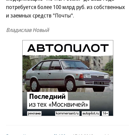
потребуется более 100 млрд руб. из собственных
и заемных средств "Почты".
Владислав Новый