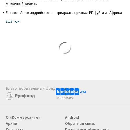
молочной железы
Епископ Александрийского патриархата призвал РПЦ уйти из Африки
Еще
Благотворительный фонд
18+ реклама
О «Коммерсанте»
Android
Архив
Обратная связь
Контакты
Правовая информация