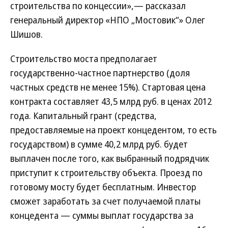
строительства по концессии»,— рассказал
генеральный директор «НПО „Мостовик“» Олег
Шишов.
Строительство моста предполагает
государственно-частное партнерство (доля
частных средств не менее 15%). Стартовая цена
контракта составляет 43,5 млрд руб. в ценах 2012
года. Капитальный грант (средства,
предоставляемые на проект концедентом, то есть
государством) в сумме 40,2 млрд руб. будет
выплачен после того, как выбранный подрядчик
приступит к строительству объекта. Проезд по
готовому мосту будет бесплатным. Инвестор
сможет заработать за счет получаемой платы
концедента — суммы выплат государства за