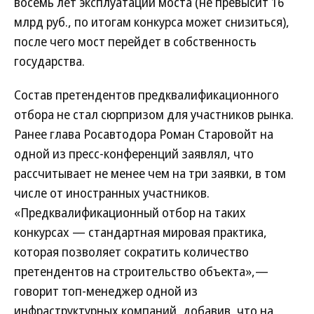
восемь лет эксплуатации моста (не превысит 16
млрд руб., по итогам конкурса может снизиться),
после чего мост перейдет в собственность
государства.
Состав претендентов предквалификационного
отбора не стал сюрпризом для участников рынка.
Ранее глава Росавтодора Роман Старовойт на
одной из пресс-конференций заявлял, что
рассчитывает не менее чем на три заявки, в том
числе от иностранных участников.
«Предквалификационный отбор на таких
конкурсах — стандартная мировая практика,
которая позволяет сократить количество
претендентов на строительство объекта»,—
говорит топ-менеджер одной из
инфраструктурных компаний, добавив, что на