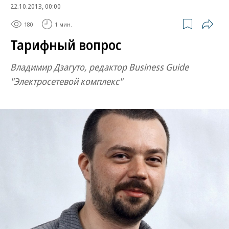
22.10.2013, 00:00
180
1 мин.
Тарифный вопрос
Владимир Дзагуто, редактор Business Guide
"Электросетевой комплекс"