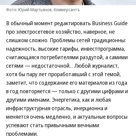
Фото: Юрий Мартьянов, Коммерсантъ
В обычный момент редактировать Business Guide
про электросетевое хозяйство, наверное, не
слишком сложно. Проблемы сетей традиционны:
надежность, высокие тарифы, инвестпрограмма,
считающаяся потребителями раздутой, а самими
сетями — недостаточной... Любой журналист,
хотя бы пару лет проработавший с этой темой,
заметит, что содержание его материалов из года
в год повторяется — только с другими цифрами и
другими именами. Энергетика, как и любая
инфраструктурная отрасль, инерционна и
меняется очень медленно, и актуальные вопросы
успевают стать привычными вечными
проблемами.