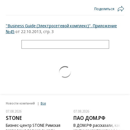
Поделиться
"Business Guide (Электросетевой комплекс)". Приложение
№45
от 22.10.2013, стр. 3
Новости компаний
Все
07.08.2026
07.08.2026
STONE
ПАО ДОМ.РФ
Бизнес-центр STONE Римская
В ДОМ.РФ рассказали, как