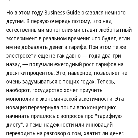
Но в этом году Business Guide оказался немного
другим. В первую очередь потому, что над
естественными монополиями ставят любопытный
эксперимент в реальном времени: что будет, если
им не добавлять денег в тарифе. При этом те же
электросети еще не так давно — года два-три
назад — получали ежегодный рост тарифов на
десятки процентов. Это, наверное, позволяет не
очень задумываться о тощих годах. Теперь,
наоборот, государство хочет приучить
монополии к экономической аскетичности. Эта
новация перевернула почти всю концепцию:
начинать пришлось с вопросов про "тарифную
диету", а темы надежности или инноваций
переводить на разговор о том, хватит ли денег.