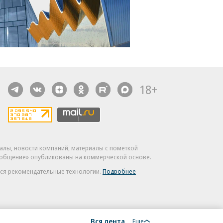
18+
алы, новости компаний, материалы с пометкой
общение» опубликованы на коммерческой основе.
ся рекомендательные технологии.
Подробнее
Вся лента
Еще