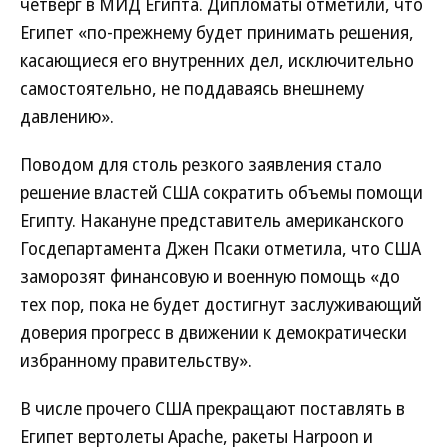
четверг в МИД Египта. Дипломаты отметили, что
Египет «по-прежнему будет принимать решения,
касающиеся его внутренних дел, исключительно
самостоятельно, не поддаваясь внешнему
давлению».
Поводом для столь резкого заявления стало
решение властей США сократить объемы помощи
Египту. Накануне представитель американского
Госдепартамента Джен Псаки отметила, что США
заморозят финансовую и военную помощь «до
тех пор, пока не будет достигнут заслуживающий
доверия прогресс в движении к демократически
избранному правительству».
В числе прочего США прекращают поставлять в
Египет вертолеты Apache, ракеты Harpoon и