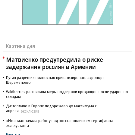
Картина дня
Матвиенко предупредила о риске
задержания россиян в Армении
Путин разрешил полностью приватизировать аэропорт
Шереметьево
Wildberries расширила меры поддержки продавцов после ударов по
складам
Дизтопливо в Европе подорожало до максимума с
апреля
ЭКСКЛЮЗИВ
«Ижавиа» начала работу над восстановлением сертификата
эксплуатанта
Еще