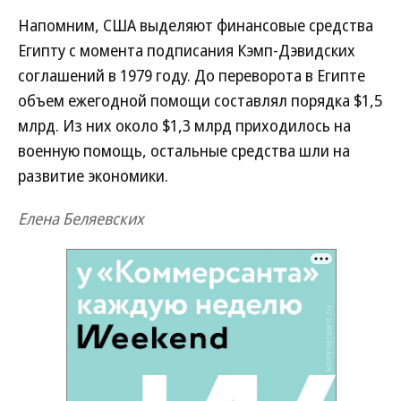
Напомним, США выделяют финансовые средства
Египту с момента подписания Кэмп-Дэвидских
соглашений в 1979 году. До переворота в Египте
объем ежегодной помощи составлял порядка $1,5
млрд. Из них около $1,3 млрд приходилось на
военную помощь, остальные средства шли на
развитие экономики.
Елена Беляевских