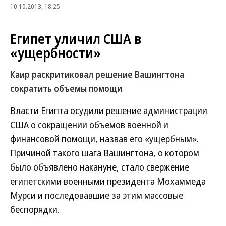
10.10.2013, 18:25
Египет уличил США в
«ущербности»
Каир раскритиковал решение Вашингтона
сократить объемы помощи
Власти Египта осудили решение администрации
США о сокращении объемов военной и
финансовой помощи, назвав его «ущербным».
Причиной такого шага Вашингтона, о котором
было объявлено накануне, стало свержение
египетскими военными президента Мохаммеда
Мурси и последовавшие за этим массовые
беспорядки.