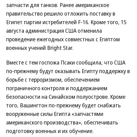
запчасти для танков. Ранее американское
правительство решило отложить поставку в
Египет партии истребителей F-16. Кроме того, 15
августа администрация США отменила
проведение ежегодных совместных с Египтом
военных учений Bright Star.
Вместе с тем госпожа Псаки сообщила, что США
по-прежнему будут оказывать Египту поддержку в
борьбе с терроризмом, обеспечением
пограничного контроля и поддержанием
безопасности на Синайском полуострове. Кроме
того, Вашингтон по-прежнему будет снабжать
вооруженные силы Египта «запчастями
американского производства», обеспечивать
подготовку военных и их обучение.