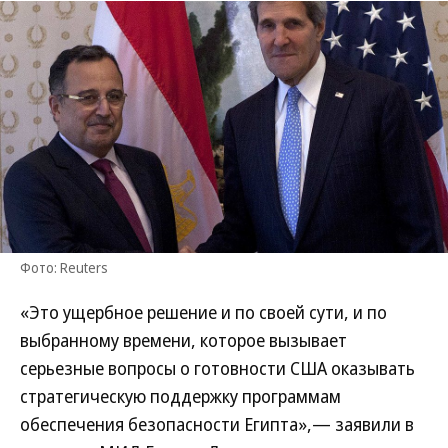
Фото: Reuters
«Это ущербное решение и по своей сути, и по
выбранному времени, которое вызывает
серьезные вопросы о готовности США оказывать
стратегическую поддержку программам
обеспечения безопасности Египта»,— заявили в