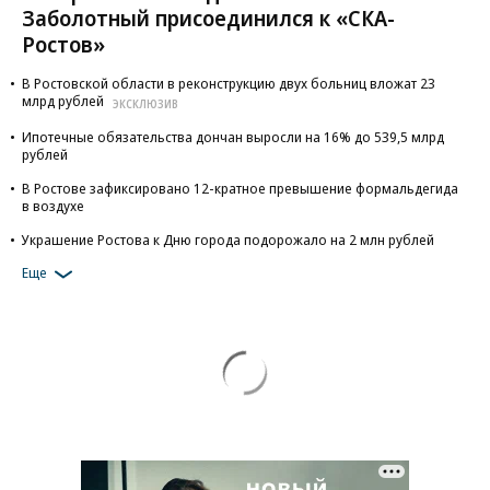
Заболотный присоединился к «СКА-
Ростов»
В Ростовской области в реконструкцию двух больниц вложат 23
млрд рублей
ЭКСКЛЮЗИВ
Ипотечные обязательства дончан выросли на 16% до 539,5 млрд
рублей
В Ростове зафиксировано 12-кратное превышение формальдегида
в воздухе
Украшение Ростова к Дню города подорожало на 2 млн рублей
Еще