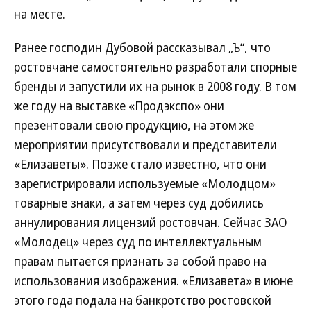
на месте.
Ранее господин Дубовой рассказывал „Ъ“, что
ростовчане самостоятельно разработали спорные
бренды и запустили их на рынок в 2008 году. В том
же году на выставке «Продэкспо» они
презентовали свою продукцию, на этом же
мероприятии присутствовали и представители
«Елизаветы». Позже стало известно, что они
зарегистрировали используемые «Молодцом»
товарные знаки, а затем через суд добились
аннулирования лицензий ростовчан. Сейчас ЗАО
«Молодец» через суд по интеллектуальным
правам пытается признать за собой право на
использования изображения. «Елизавета» в июне
этого года подала на банкротство ростовской