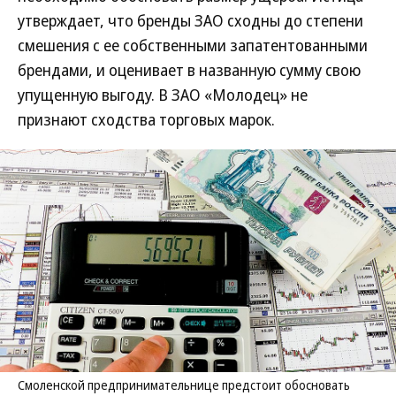
утверждает, что бренды ЗАО сходны до степени
смешения с ее собственными запатентованными
брендами, и оценивает в названную сумму свою
упущенную выгоду. В ЗАО «Молодец» не
признают сходства торговых марок.
Смоленской предпринимательнице предстоит обосновать