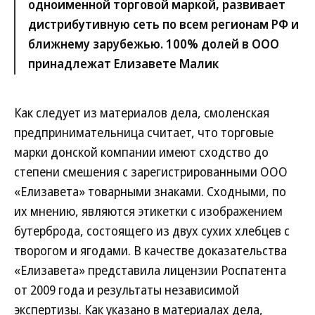
одноименной торговой маркой, развивает
дистрибутивную сеть по всем регионам РФ и
ближнему зарубежью. 100% долей в ООО
принадлежат Елизавете Малик
Как следует из материалов дела, смоленская
предпринимательница считает, что торговые
марки донской компании имеют сходство до
степени смешения с зарегистрированными ООО
«Елизавета» товарными знаками. Сходными, по
их мнению, являются этикетки с изображением
бутерброда, состоящего из двух сухих хлебцев с
творогом и ягодами. В качестве доказательства
«Елизавета» представила лицензии Роспатента
от 2009 года и результаты независимой
экспертизы. Как указано в материалах дела,