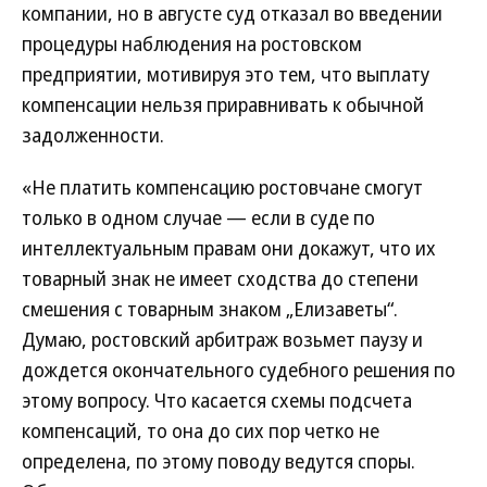
компании, но в августе суд отказал во введении
процедуры наблюдения на ростовском
предприятии, мотивируя это тем, что выплату
компенсации нельзя приравнивать к обычной
задолженности.
«Не платить компенсацию ростовчане смогут
только в одном случае — если в суде по
интеллектуальным правам они докажут, что их
товарный знак не имеет сходства до степени
смешения с товарным знаком „Елизаветы“.
Думаю, ростовский арбитраж возьмет паузу и
дождется окончательного судебного решения по
этому вопросу. Что касается схемы подсчета
компенсаций, то она до сих пор четко не
определена, по этому поводу ведутся споры.