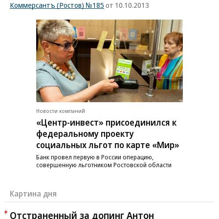
Коммерсантъ (Ростов) №185
от 10.10.2013
Новости компаний
«Центр-инвест» присоединился к
федеральному проекту
социальных льгот по карте «Мир»
Банк провел первую в России операцию,
совершенную льготником Ростовской области
Картина дня
Отстраненный за допинг Антон