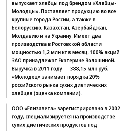
выпускает хлебцы под брендом «Хлебцы-
Молодцы». Поставляет продукцию во все
крупные города России, а также в
Белоруссию, Казахстан, Азербайджан,
Молдавию и на Украину. Имеет два
производства в Ростовской области
мощностью 1,2 млн кг в месяц. 100% акций
ЗАО принадлежат Екатерине Волошиной.
Выручка в 2011 году — 388,15 млн руб.
«Молодец» занимает порядка 20%
российского рынка сухих диетических
хлебцев (оценка компании).
ООО «Елизавета» зарегистрировано в 2002
году, специализируется на производстве
сухих диетических продуктов под