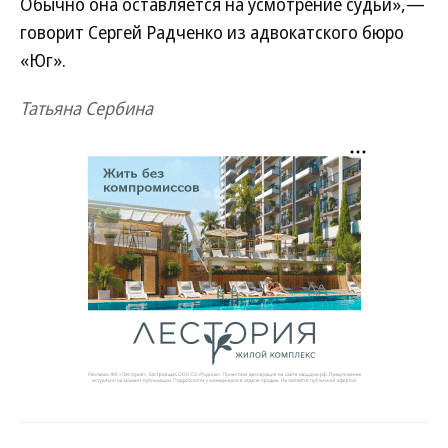
Обычно она оставляется на усмотрение судьи»,—
говорит Сергей Радченко из адвокатского бюро
«Юг».
Татьяна Сербина