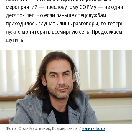
мероприятий — пресловутому СОРМу — не один
десяток лет. Но если раньше спецслужбам
приходилось слушать лишь разговоры, то теперь
нужно мониторить всемирную сеть. Продолжаем
шутить.
Фото: Юрий Мартьянов, Коммерсантъ
/
купить фото