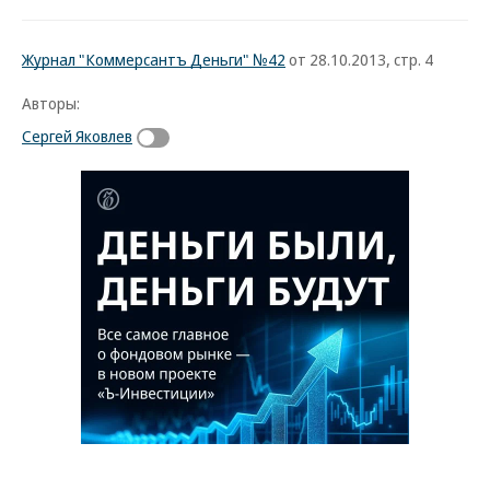
Журнал "Коммерсантъ Деньги" №42
от 28.10.2013, стр. 4
Авторы:
Сергей Яковлев