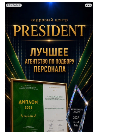
РЕКЛАМА