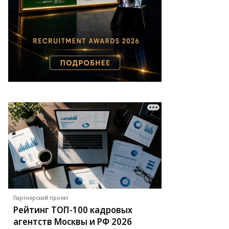
Партнерский проект
Рейтинг ТОП-100 кадровых
агентств Москвы и РФ 2026