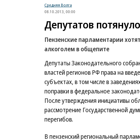
Средняя Волга
08.10.2013, 00:00
Депутатов потянуло
Пензенские парламентарии хотят
алкоголем в общепите
Депутаты Законодательного собран
властей регионов РФ права на введ
субъектах, в том числе в заведени
поправки в федеральное законодате
После утверждения инициативы обл
рассмотрение Государственной дум
перегибов.
В пензенский региональный парлам