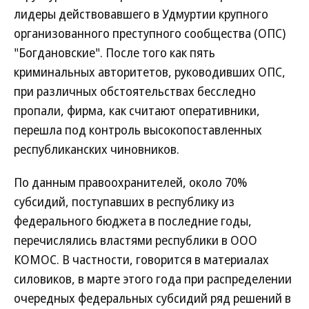
лидеры действовавшего в Удмуртии крупного
организованного преступного сообщества (ОПС)
"Богдановские". После того как пять
криминальных авторитетов, руководивших ОПС,
при различных обстоятельствах бесследно
пропали, фирма, как считают оперативники,
перешла под контроль высокопоставленных
республиканских чиновников.
По данным правоохранителей, около 70%
субсидий, поступавших в республику из
федерального бюджета в последние годы,
перечислялись властями республики в ООО
КОМОС. В частности, говорится в материалах
силовиков, в марте этого года при распределении
очередных федеральных субсидий ряд решений в