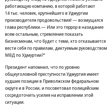
работающую компанию, в которой работают
14 тыс. человек, крупнейшего в Удмуртии
производителя продовольствия! — возмущался
глава республики.— Или это террор в назидание
всем остальным, стремление показать
бизнесменам, что будет с теми, кто отказывается
вести себя по правилам, диктуемым руководством
МВД по Удмуртии?"
Президент напомнил, что по уровню
общеуголовной преступности Удмуртия имеет
худшие позиции в Приволжском федеральном
округе и в России, и посоветовал полицейским
сосредоточить усилия на исправлении этой
ситуации.