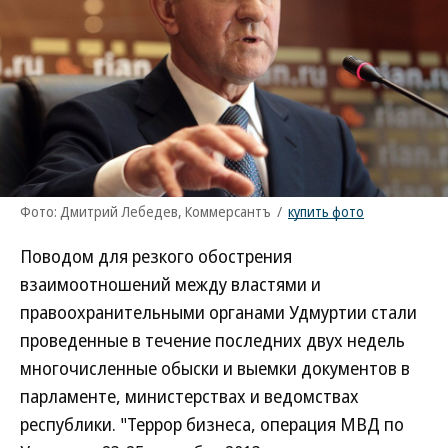
Фото: Дмитрий Лебедев, Коммерсантъ
/
купить фото
Поводом для резкого обострения
взаимоотношений между властями и
правоохранительными органами Удмуртии стали
проведенные в течение последних двух недель
многочисленные обыски и выемки документов в
парламенте, министерствах и ведомствах
республики. "Террор бизнеса, операция МВД по