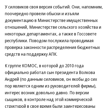
У силовиков своя версия событий. Они, напомним,
поочередно провели обыски и изъяли
документацию в Министерстве имущественных
отношений, Министерстве сельского хозяйства и
некоторых департаментах, а также в Госсовете
республики. Поводом послужила проводимая
проверка законности распределения бюджетных
средств на поддержку АПК.
К группе КОМОС, в которой до 2010 года
официально работал сын президента Волкова
Андрей (по данным силовиков, он якобы до сих
пор является одним из руководителей фирмы),
интерес возник довольно давно. По версии
сыщиков, в контроле над этой коммерческой
структурой в свое время были заинтересованы