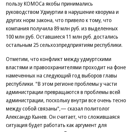
пользу КОМОСа якобы принимались
руководством Удмуртии в нарушение кворума и
других норм закона, что привело к тому, что
компания получила 89 млн руб. из выделенных
100 млн руб. Оставшиеся 11 млн руб. достались
остальным 25 сельхозпредприятиям республики.
Отметим, что конфликт между удмуртскими
властями и правоохранителями проходит на фоне
намеченных на следующий год выборов главы
республики. "В этом регионе проблемы у части
администрации превращаются в проблемы всей
администрации, поскольку внутри все очень тесно
между собой связаны",— сказал политолог
Александр Кынев. Он считает, что сложившаяся
ситуация будет работать как аргумент для