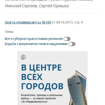
Николай Сергеев, Сергей Горяшко
Газета «Коммерсантъ» №183
от 08.10.2013, стр. 4
Темы:
Все о губернаторах и главах регионов
Борьба с мошенничеством и хищениями