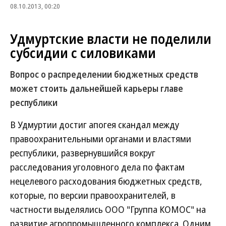
08.10.2013, 00:20
Удмуртские власти не поделили
субсидии с силовиками
Вопрос о распределении бюджетных средств
может стоить дальнейшей карьеры главе
республики
В Удмуртии достиг апогея скандал между
правоохранительными органами и властями
республики, развернувшийся вокруг
расследования уголовного дела по фактам
нецелевого расходования бюджетных средств,
которые, по версии правоохранителей, в
частности выделялись ООО "Группа КОМОС" на
развитие агропромышленного комплекса. Одним