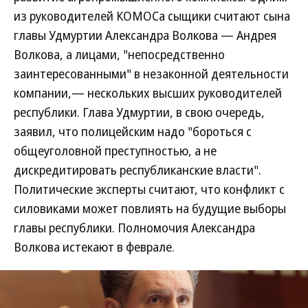
из руководителей КОМОСа сыщики считают сына
главы Удмуртии Александра Волкова — Андрея
Волкова, а лицами, "непосредственно
заинтересованными" в незаконной деятельности
компании,— нескольких высших руководителей
республики. Глава Удмуртии, в свою очередь,
заявил, что полицейским надо "бороться с
общеуголовной преступностью, а не
дискредитировать республиканские власти".
Политические эксперты считают, что конфликт с
силовиками может повлиять на будущие выборы
главы республики. Полномочия Александра
Волкова истекают в феврале.