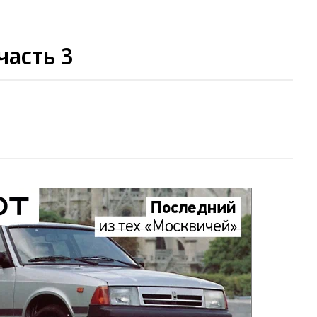
часть 3