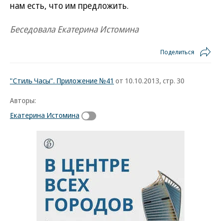
нам есть, что им предложить.
Беседовала Екатерина Истомина
Поделиться
"Стиль Часы". Приложение №41
от 10.10.2013, стр. 30
Авторы:
Екатерина Истомина