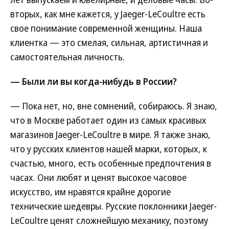
вторых, как мне кажется, у Jaeger-LeCoultre есть
свое понимание современной женщины. Наша
клиентка — это смелая, сильная, артистичная и
самостоятельная личность.
— Были ли вы когда-нибудь в России?
— Пока нет, но, вне сомнений, собираюсь. Я знаю,
что в Москве работает один из самых красивых
магазинов Jaeger-LeCoultre в мире. Я также знаю,
что у русских клиентов нашей марки, которых, к
счастью, много, есть особенные предпочтения в
часах. Они любят и ценят высокое часовое
искусство, им нравятся крайне дорогие
технические шедевры. Русские поклонники Jaeger-
LeCoultre ценят сложнейшую механику, поэтому