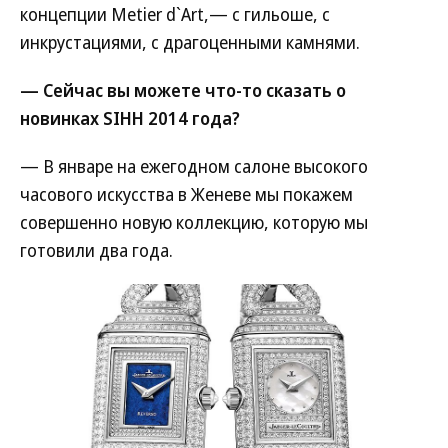
концепции Metier d`Art,— с гильоше, с
инкрустациями, с драгоценными камнями.
— Сейчас вы можете что-то сказать о
новинках SIHH 2014 года?
— В январе на ежегодном салоне высокого
часового искусства в Женеве мы покажем
совершенно новую коллекцию, которую мы
готовили два года.