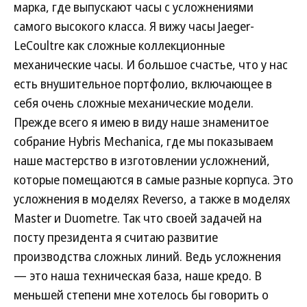
марка, где выпускают часы с усложнениями
самого высокого класса. Я вижу часы Jaeger-
LeCoultre как сложные коллекционные
механические часы. И большое счастье, что у нас
есть внушительное портфолио, включающее в
себя очень сложные механические модели.
Прежде всего я имею в виду наше знаменитое
собрание Hybris Mechanica, где мы показываем
наше мастерство в изготовлении усложнений,
которые помещаются в самые разные корпуса. Это
усложнения в моделях Reverso, а также в моделях
Master и Duometre. Так что своей задачей на
посту президента я считаю развитие
производства сложных линий. Ведь усложнения
— это наша техническая база, наше кредо. В
меньшей степени мне хотелось бы говорить о