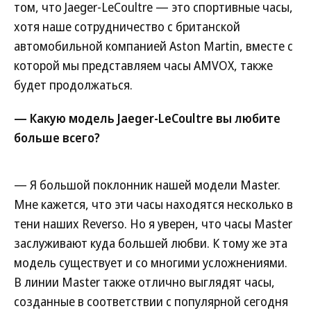
том, что Jaeger-LeCoultre — это спортивные часы,
хотя наше сотрудничество с британской
автомобильной компанией Aston Martin, вместе с
которой мы представляем часы AMVOX, также
будет продолжаться.
— Какую модель Jaeger-LeCoultre вы любите
больше всего?
— Я большой поклонник нашей модели Master.
Мне кажется, что эти часы находятся несколько в
тени наших Reverso. Но я уверен, что часы Master
заслуживают куда большей любви. К тому же эта
модель существует и со многими усложнениями.
В линии Master также отлично выглядят часы,
созданные в соответствии с популярной сегодня