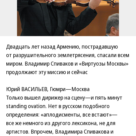
Двадцать лет назад Армению, пострадавшую
от разрушительного землетрясения, спасали всем
миром. Владимир Спиваков и «Виртуозы Москвы»
продолжают эту миссию и сейчас
Юрий ВАСИЛЬЕВ, Гюмри—Москва
Только вышел дирижер на сцену—и пять минут
standing ovation. Нет в русском подобного
определения: «аплодисменты, все встают»—
все же немного из другого лексикона, не для
артистов. Впрочем, Владимира Спивакова и