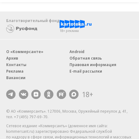
Благотворительный фонд
18+ реклама
О «Коммерсанте»
Android
Архив
Обратная связь
Контакты
Правовая информация
Реклама
E-mail рассылки
Вакансии
18+
© АО «Коммерсантъ». 127006, Москва, Оружейный переулок д. 41,
тел. +7 (495) 797-69-70.
Сетевое издание «Коммерсантъ» (доменное имя сайта:
kommersant.ru) зарегистрировано Федеральной службой
по надзору в сфере связи, информационных технологий и массовых