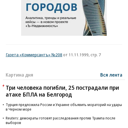
Газета «Коммерсантъ» №208
от 11.11.1999, стр. 7
Картина дня
Вся лента
Три человека погибли, 25 пострадали при
атаке БПЛА на Белгород
Турция предложила России и Украине объявить мораторий на удары
в Черном море
Reuters: демократы готовят расследования против Трампа после
выборов