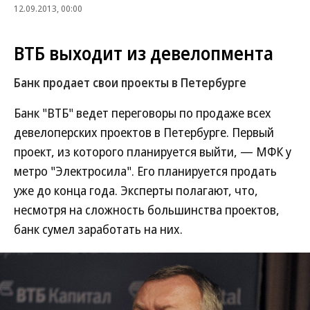
12.09.2013, 00:00
ВТБ выходит из девелопмента
Банк продает свои проекты в Петербурге
Банк "ВТБ" ведет переговоры по продаже всех
девелоперских проектов в Петербурге. Первый
проект, из которого планируется выйти, — МФК у
метро "Электросила". Его планируется продать
уже до конца года. Эксперты полагают, что,
несмотря на сложность большинства проектов,
банк сумел заработать на них.