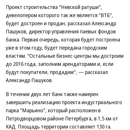
Проект строительства "Невской ратуши",
девелопером которого так же является "ВТБ",
будет достроен и продан, рассказал Александр
Пашуков, директор управления паевых фондов
банка. Первая очередь, которая будет построена
уже в этом году, будет передана городским
властям. "Остальные бизнес-центры мы достроим
до 2016 года, заполним арендаторами и, если
будут покупатели, продадим", — рассказал
Александр Пашуков.
В течении двух лет банк также намерен
завершить реализацию проекта индустриального
парка "Марьино", который расположен в
Петродворцовом районе Петербурга, в 1,5 км от
КАД. Площадь территории составляет 130 га.