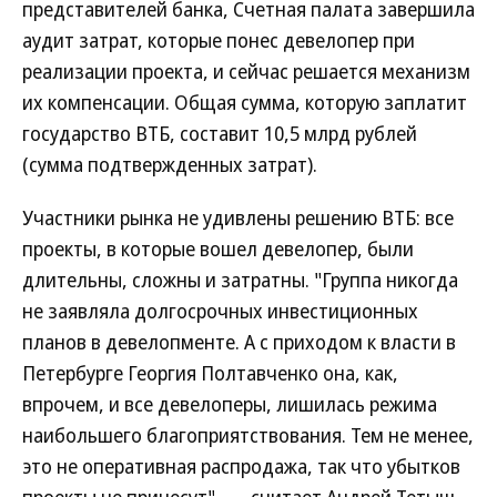
представителей банка, Счетная палата завершила
аудит затрат, которые понес девелопер при
реализации проекта, и сейчас решается механизм
их компенсации. Общая сумма, которую заплатит
государство ВТБ, составит 10,5 млрд рублей
(сумма подтвержденных затрат).
Участники рынка не удивлены решению ВТБ: все
проекты, в которые вошел девелопер, были
длительны, сложны и затратны. "Группа никогда
не заявляла долгосрочных инвестиционных
планов в девелопменте. А с приходом к власти в
Петербурге Георгия Полтавченко она, как,
впрочем, и все девелоперы, лишилась режима
наибольшего благоприятствования. Тем не менее,
это не оперативная распродажа, так что убытков