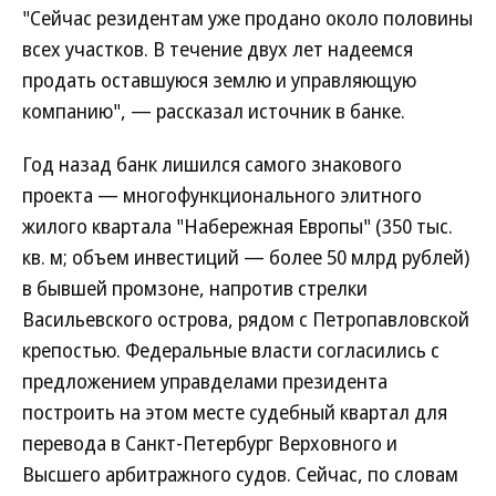
"Сейчас резидентам уже продано около половины
всех участков. В течение двух лет надеемся
продать оставшуюся землю и управляющую
компанию", — рассказал источник в банке.
Год назад банк лишился самого знакового
проекта — многофункционального элитного
жилого квартала "Набережная Европы" (350 тыс.
кв. м; объем инвестиций — более 50 млрд рублей)
в бывшей промзоне, напротив стрелки
Васильевского острова, рядом с Петропавловской
крепостью. Федеральные власти согласились с
предложением управделами президента
построить на этом месте судебный квартал для
перевода в Санкт-Петербург Верховного и
Высшего арбитражного судов. Сейчас, по словам