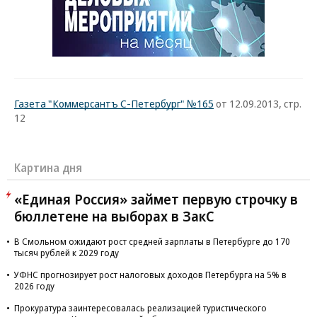
Газета "Коммерсантъ С-Петербург" №165
от 12.09.2013, стр.
12
Картина дня
«Единая Россия» займет первую строчку в
бюллетене на выборах в ЗакС
В Смольном ожидают рост средней зарплаты в Петербурге до 170
тысяч рублей к 2029 году
УФНС прогнозирует рост налоговых доходов Петербурга на 5% в
2026 году
Прокуратура заинтересовалась реализацией туристического