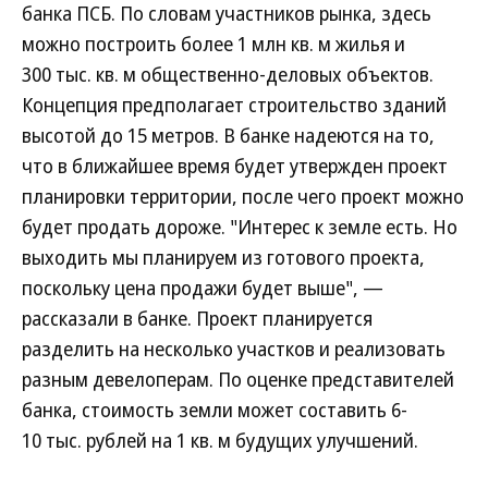
банка ПСБ. По словам участников рынка, здесь
можно построить более 1 млн кв. м жилья и
300 тыс. кв. м общественно-деловых объектов.
Концепция предполагает строительство зданий
высотой до 15 метров. В банке надеются на то,
что в ближайшее время будет утвержден проект
планировки территории, после чего проект можно
будет продать дороже. "Интерес к земле есть. Но
выходить мы планируем из готового проекта,
поскольку цена продажи будет выше", —
рассказали в банке. Проект планируется
разделить на несколько участков и реализовать
разным девелоперам. По оценке представителей
банка, стоимость земли может составить 6-
10 тыс. рублей на 1 кв. м будущих улучшений.