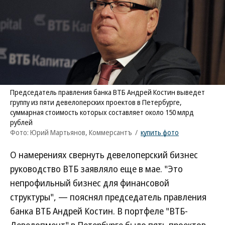
Председатель правления банка ВТБ Андрей Костин выведет
группу из пяти девелоперских проектов в Петербурге,
суммарная стоимость которых составляет около 150 млрд
рублей
Фото: Юрий Мартьянов, Коммерсантъ
/
купить фото
О намерениях свернуть девелоперский бизнес
руководство ВТБ заявляло еще в мае. "Это
непрофильный бизнес для финансовой
структуры", — пояснял председатель правления
банка ВТБ Андрей Костин. В портфеле "ВТБ-