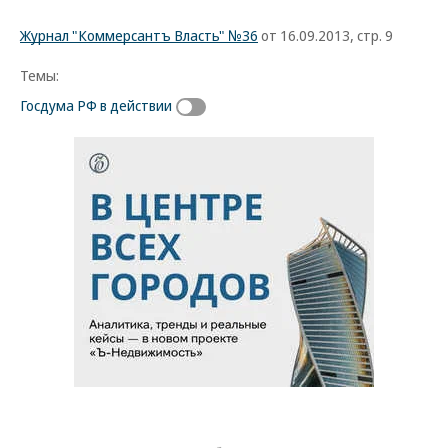
Журнал "Коммерсантъ Власть" №36
от 16.09.2013, стр. 9
Темы:
Госдума РФ в действии