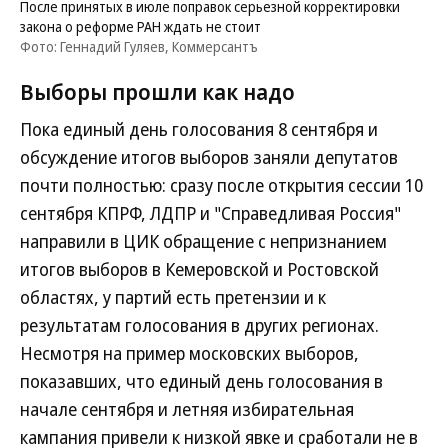
После принятых в июле поправок серьезной корректировки
закона о реформе РАН ждать не стоит
Фото: Геннадий Гуляев, Коммерсантъ
Выборы прошли как надо
Пока единый день голосования 8 сентября и
обсуждение итогов выборов заняли депутатов
почти полностью: сразу после открытия сессии 10
сентября КПРФ, ЛДПР и "Справедливая Россия"
направили в ЦИК обращение с непризнанием
итогов выборов в Кемеровской и Ростовской
областях, у партий есть претензии и к
результатам голосования в других регионах.
Несмотря на пример московских выборов,
показавших, что единый день голосования в
начале сентября и летняя избирательная
кампания привели к низкой явке и сработали не в