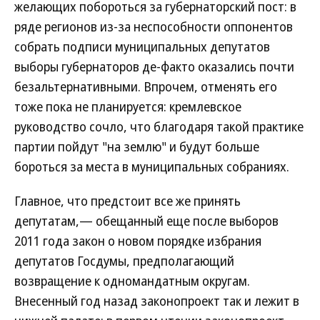
желающих побороться за губернаторский пост: в
ряде регионов из-за неспособности оппонентов
собрать подписи муниципальных депутатов
выборы губернаторов де-факто оказались почти
безальтернативными. Впрочем, отменять его
тоже пока не планируется: кремлевское
руководство сочло, что благодаря такой практике
партии пойдут "на землю" и будут больше
бороться за места в муниципальных собраниях.
Главное, что предстоит все же принять
депутатам,— обещанный еще после выборов
2011 года закон о новом порядке избрания
депутатов Госдумы, предполагающий
возвращение к одномандатным округам.
Внесенный год назад законопроект так и лежит в