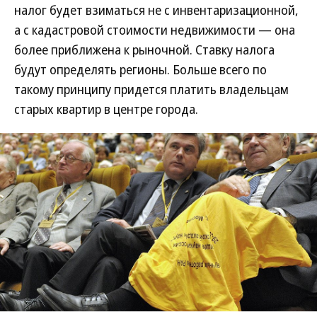
налог будет взиматься не с инвентаризационной,
а с кадастровой стоимости недвижимости — она
более приближена к рыночной. Ставку налога
будут определять регионы. Больше всего по
такому принципу придется платить владельцам
старых квартир в центре города.