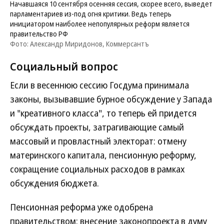
Начавшаяся 10 сентября осенняя сессия, скорее всего, выведет
парламентариев из-под огня критики. Ведь теперь
инициатором наиболее непопулярных реформ является
правительство РФ
Фото: Александр Миридонов, Коммерсантъ
Социальный вопрос
Если в весеннюю сессию Госдума принимала
законы, вызывавшие бурное обсуждение у Запада
и "креативного класса", то теперь ей придется
обсуждать проекты, затрагивающие самый
массовый и провластный электорат: отмену
материнского капитала, пенсионную реформу,
сокращение социальных расходов в рамках
обсуждения бюджета.
Пенсионная реформа уже одобрена
правительством: внесение законопроекта в думу