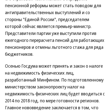
пенсионной реформы может стать поводом для
антиправительственных выступлений и со
стороны "Единой России", председателем
которой сейчас является премьер-министр.
Представители партии уже выступили против
ежегодного перерасчета пенсий для работающих
пенсионеров и отмены льготного стажа для ряда
бюджетников.
Осенью Госдума может принять и закон о налоге
на недвижимость физических лиц,
разработанный Минфином. По подготовленному
министерством законопроекту налог на
недвижимость физических лиц будет вводиться с
2014 по 2018 год, по мере готовности регионов.
Главное нововведение заключается в том, что