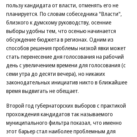
пользу кандидата от власти, отменять его не
планируется. По словам собеседника "Власти",
близкого к думскому руководству, осенние
выборы удобны тем, что осенью начинается
обсуждение бюджета в регионах. Одним из
способов решения проблемы низкой явки может
стать перенесение дня голосования на рабочий
день с увеличением времени для голосования (с
семи утра до десяти вечера), но никаких
законодательных инициатив никто в ближайшее
время выдвигать не обещает.
Второй год губернаторских выборов с практикой
прохождения кандидатов так называемого
муниципального фильтра показал, что именно
этот барьер стал наиболее проблемным для