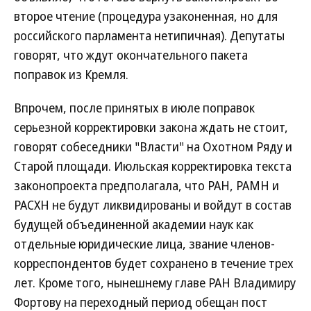
второе чтение (процедура узаконенная, но для
российского парламента нетипичная). Депутаты
говорят, что ждут окончательного пакета
поправок из Кремля.
Впрочем, после принятых в июле поправок
серьезной корректировки закона ждать не стоит,
говорят собеседники "Власти" на Охотном Ряду и
Старой площади. Июльская корректировка текста
законопроекта предполагала, что РАН, РАМН и
РАСХН не будут ликвидированы и войдут в состав
будущей объединенной академии наук как
отдельные юридические лица, звание членов-
корреспондентов будет сохранено в течение трех
лет. Кроме того, нынешнему главе РАН Владимиру
Фортову на переходный период обещан пост