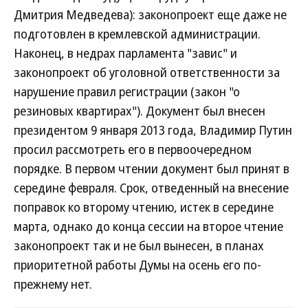
Дмитрия Медведева): законопроект еще даже не
подготовлен в кремлевской администрации.
Наконец, в недрах парламента "завис" и
законопроект об уголовной ответственности за
нарушение правил регистрации (закон "о
резиновых квартирах"). Документ был внесен
президентом 9 января 2013 года, Владимир Путин
просил рассмотреть его в первоочередном
порядке. В первом чтении документ был принят в
середине февраля. Срок, отведенный на внесение
поправок ко второму чтению, истек в середине
марта, однако до конца сессии на второе чтение
законопроект так и не был вынесен, в планах
приоритетной работы Думы на осень его по-
прежнему нет.