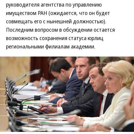
руководителя агентства по управлению
имуществом РАН (ожидается, что он будет
совмещать его с нынешней должностью).
Последним вопросом в обсуждении остается
возможность сохранения статуса юрлиц
региональными филиалам академии.