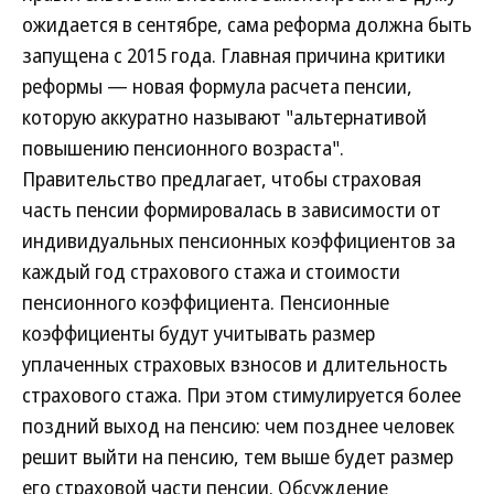
ожидается в сентябре, сама реформа должна быть
запущена с 2015 года. Главная причина критики
реформы — новая формула расчета пенсии,
которую аккуратно называют "альтернативой
повышению пенсионного возраста".
Правительство предлагает, чтобы страховая
часть пенсии формировалась в зависимости от
индивидуальных пенсионных коэффициентов за
каждый год страхового стажа и стоимости
пенсионного коэффициента. Пенсионные
коэффициенты будут учитывать размер
уплаченных страховых взносов и длительность
страхового стажа. При этом стимулируется более
поздний выход на пенсию: чем позднее человек
решит выйти на пенсию, тем выше будет размер
его страховой части пенсии. Обсуждение