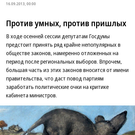
16.09.2013, 00:00
Против умных, против пришлых
В ходе осенней сессии депутатам Госдумы
предстоит принять ряд крайне непопулярных в
обществе законов, намеренно отложенных на
период после региональных выборов. Впрочем,
большая часть из этих законов вносится от имени
правительства, что даст повод партиям
заработать политические очки на критике
кабинета министров.