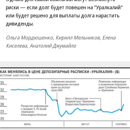
риски — если долг будет повешен на "Уралкалий"
или будет решено для выплаты долга нарастить
дивиденды.
Ольга Мордюшенко, Кирилл Мельников, Елена
Киселева, Анатолий Джумайло