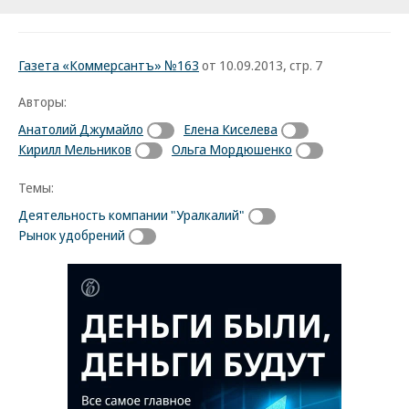
Газета «Коммерсантъ» №163
от 10.09.2013, стр. 7
Авторы:
Анатолий Джумайло
Елена Киселева
Кирилл Мельников
Ольга Мордюшенко
Темы:
Деятельность компании "Уралкалий"
Рынок удобрений