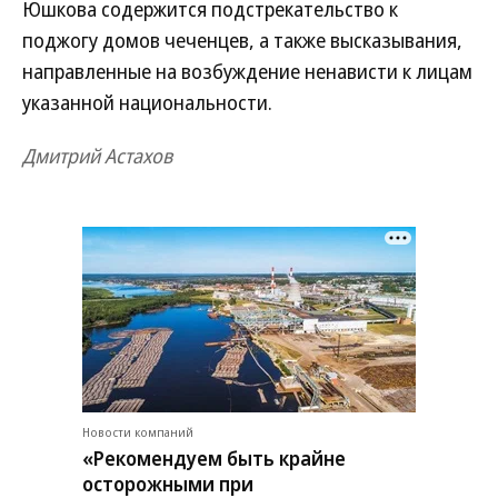
Юшкова содержится подстрекательство к
поджогу домов чеченцев, а также высказывания,
направленные на возбуждение ненависти к лицам
указанной национальности.
Дмитрий Астахов
Новости компаний
«Рекомендуем быть крайне
осторожными при