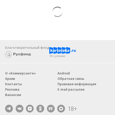
Благотворительный фонд
18+ реклама
О «Коммерсанте»
Android
Архив
Обратная связь
Контакты
Правовая информация
Реклама
E-mail рассылки
Вакансии
18+