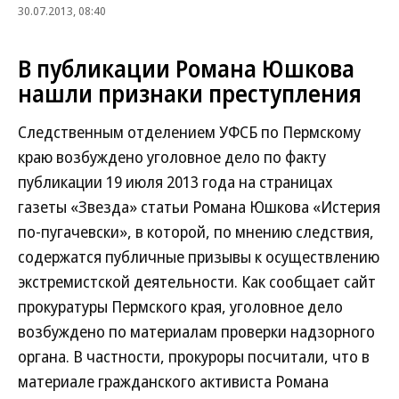
30.07.2013, 08:40
В публикации Романа Юшкова
нашли признаки преступления
Следственным отделением УФСБ по Пермскому
краю возбуждено уголовное дело по факту
публикации 19 июля 2013 года на страницах
газеты «Звезда» статьи Романа Юшкова «Истерия
по-пугачевски», в которой, по мнению следствия,
содержатся публичные призывы к осуществлению
экстремистской деятельности. Как сообщает сайт
прокуратуры Пермского края, уголовное дело
возбуждено по материалам проверки надзорного
органа. В частности, прокуроры посчитали, что в
материале гражданского активиста Романа