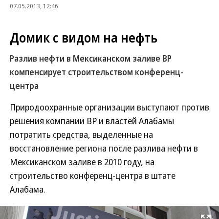
07.05.2013, 12:46
Домик с видом на нефть
Разлив нефти в Мексиканском заливе BP
компенсирует строительством конференц-
центра
Природоохранные организации выступают против
решения компании BP и властей Алабамы
потратить средства, выделенные на
восстановление региона после разлива нефти в
Мексиканском заливе в 2010 году, на
строительство конференц-центра в штате
Алабама.