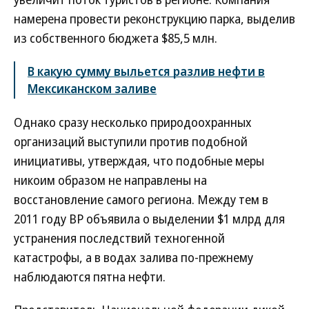
намерена провести реконструкцию парка, выделив
из собственного бюджета $85,5 млн.
В какую сумму выльется разлив нефти в
Мексиканском заливе
Однако сразу несколько природоохранных
организаций выступили против подобной
инициативы, утверждая, что подобные меры
никоим образом не направлены на
восстановление самого региона. Между тем в
2011 году BP объявила о выделении $1 млрд для
устранения последствий техногенной
катастрофы, а в водах залива по-прежнему
наблюдаются пятна нефти.