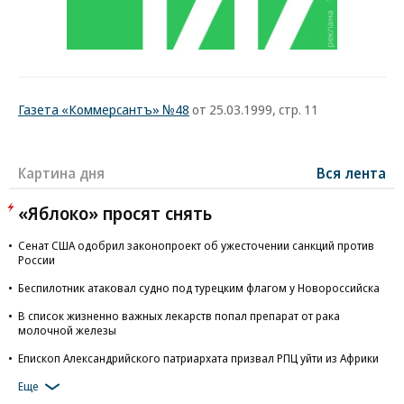
Газета «Коммерсантъ» №48
от 25.03.1999, стр. 11
Картина дня
Вся лента
«Яблоко» просят снять
Сенат США одобрил законопроект об ужесточении санкций против
России
Беспилотник атаковал судно под турецким флагом у Новороссийска
В список жизненно важных лекарств попал препарат от рака
молочной железы
Епископ Александрийского патриархата призвал РПЦ уйти из Африки
Еще