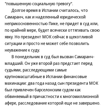
"повышенную социальную тревогу".
Долгое время в Испании считалось, что
Самаранч, как и наделенный юридической
неприкосновенностью Пике, не придет в суд или,
по крайней мере, будет всячески оттягивать свою
явку. Но президент МОК сейчас в щекотливой
ситуации и просто не может себе позволить
неуважение к суду.
В понедельник в суд был вызван Самаранч-
младший. Он уже второй раз предстает перед
судьями, расследующими самые
крупномасштабные в Испании финансовые
махинации: два года назад сын президента МОК
был привлечен барселонским судом как
обвиняемый в причастности к многомиллионной
афере, расследование которой еще не завершено.