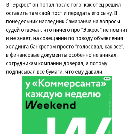
В "Эркрос" он попал после того, как отец решил
оставить там свой пост и передать его сыну. В
понедельник наследник Самаранча на вопросы
судей отвечал, что ничего про "Эркрос" не помнит
и не знает, на совещании по поводу объявления
холдинга банкротом просто "голосовал, как все",
в финансовые документы особенно не вникал,
сотрудникам компании доверял, а потому
подписывал все бумаги, что ему давали.