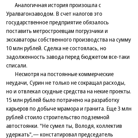
Аналогичная история произошла с
Уралвагонзаводом. В счет налогов это
государственное предприятие обязалось
поставить метростроевцам погрузчики и
экскаваторы собственного производства на сумму
10 млн рублей. Сделка не состоялась, но
задолженность завода перед бюджетом все-таки
списали.
Несмотря на постоянные коммерческие
неудачи, Сурин не только не сокращал расходы,
но и отвлекал скудные средства на некие проекты.
15 млн рублей было потрачено на разработку
карьеров по добыче мрамора и гранита. Еще 3 млн
рублей стоило строительство подземной
автостоянки. "Не сумел ты, Володя, коллектив
удержать",— констатировал председатель