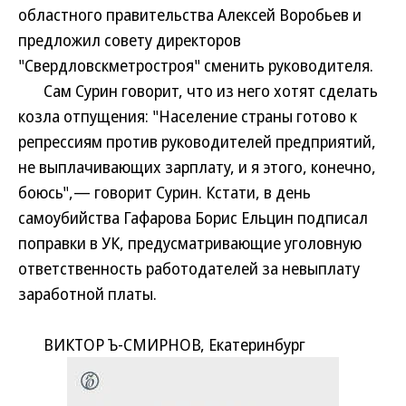
областного правительства Алексей Воробьев и
предложил совету директоров
"Свердловскметростроя" сменить руководителя.
Сам Сурин говорит, что из него хотят сделать
козла отпущения: "Население страны готово к
репрессиям против руководителей предприятий,
не выплачивающих зарплату, и я этого, конечно,
боюсь",— говорит Сурин. Кстати, в день
самоубийства Гафарова Борис Ельцин подписал
поправки в УК, предусматривающие уголовную
ответственность работодателей за невыплату
заработной платы.
ВИКТОР Ъ-СМИРНОВ, Екатеринбург