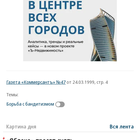
Газета «Коммерсантъ» №47
от 24.03.1999, стр. 4
Темы:
Борьба с бандитизмом
Картина дня
Вся лента