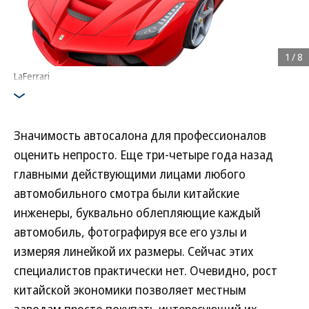
1
/
8
LaFerrari
Значимость автосалона для профессионалов
оценить непросто. Еще три-четыре года назад
главными действующими лицами любого
автомобильного смотра были китайские
инженеры, буквально облепляющие каждый
автомобиль, фотографируя все его узлы и
измеряя линейкой их размеры. Сейчас этих
специалистов практически нет. Очевидно, рост
китайской экономики позволяет местным