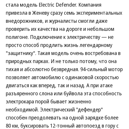
стала модель Electric Defender. Компания
привезла в Женеву сразу семь экспериментальных
внедорожников, и журналисты смогли даже
проверить их качества на дороге и небольшом
полигоне. Подключение к электричеству — не
просто способ продлить жизнь легендарному
"защитнику". Такая модель очень востребована в
природных парках. И не только потому, что она
тихая и абсолютно безвредная. 94-сильный мотор
позволяет автомобилю с одинаковой скоростью
двигаться как вперед, так и назад. А при атаке
разъяренного слона или буйвола эта способность
электрокара порой бывает жизненно
необходимой. Электрический "дефендер"
способен преодолевать на одной зарядке более
80 км, буксировать 12-тонный автопоезд в гору с