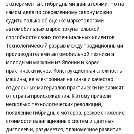
эксперименты с гибридными двигателями. Но на
самом деле по современному салону можно
судить только об оценке маркетологами
автомобильных марок покупательской
способности своих потенциальных клиентов.
Технологический разрыв между традиционными
производителями автомобильной техники и
молодыми марками из Японии и Кореи
практически исчез. Конструкционная сложность
машины, ее электронная начинка и качество
отделочных материалов практически не зависят
от страны происхождения. К этому привели
несколько технологических революций,
появление гибридных моторов, резкое снижение
стоимости навигационных систем и цветных
дисплеев и, разумеется, планомерное развитие