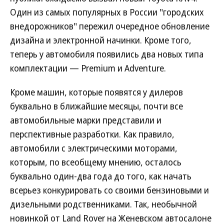
Один из самых популярных в России "городских
внедорожников" пережил очередное обновление
дизайна и электронной начинки. Кроме того,
теперь у автомобиля появились два новых типа
комплектации — Premium и Adventure.
Кроме машин, которые появятся у дилеров
буквально в ближайшие месяцы, почти все
автомобильные марки представили и
перспективные разработки. Как правило,
автомобили с электрическими моторами,
которым, по всеобщему мнению, осталось
буквально один-два года до того, как начать
всерьез конкурировать со своими бензиновыми и
дизельными родственниками. Так, необычной
новинкой от Land Rover на Женевском автосалоне