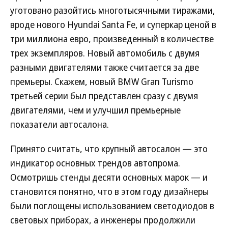
уготовано разойтись многотысячными тиражами,
вроде нового Hyundai Santa Fe, и суперкар ценой в
три миллиона евро, произведенный в количестве
трех экземпляров. Новый автомобиль с двумя
разными двигателями также считается за две
премьеры. Скажем, новый BMW Gran Turismo
третьей серии был представлен сразу с двумя
двигателями, чем и улучшил премьерные
показатели автосалона.
Принято считать, что крупный автосалон — это
индикатор основных трендов автопрома.
Осмотришь стенды десяти основных марок — и
становится понятно, что в этом году дизайнеры
были поглощены использованием светодиодов в
световых приборах, а инженеры продолжили