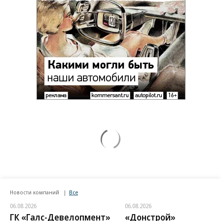
Новости компаний
Все
06.08.2026
06.08.2026
ГК «Галс-Девелопмент»
«Донстрой»