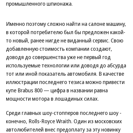
промышленного шпионажа.
Именно поэтому сложно найти на салоне машину,
в которой потребителю был бы предложен какой-
то новый, ранее нигде не виданный сервис. Свою
добавленную стоимость компании создают,
доводя до совершенства уже не первый год
используемые технологии или доводя до абсурда
тот или иной показатель автомобиля. В качестве
иллюстрации последнего тезиса можно привести
купе Brabus 800 — цифра в названии равна
мощности мотора в лошадиных силах.
Среди главных шоу-стопперов последнего шоу -
конечно, Rolls-Royce Wraith. Один из московских
автолюбителей внес предоплату за эту новинку