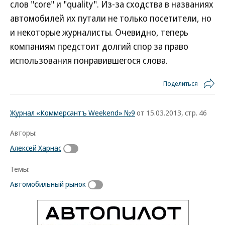
слов "core" и "quality". Из-за сходства в названиях
автомобилей их путали не только посетители, но
и некоторые журналисты. Очевидно, теперь
компаниям предстоит долгий спор за право
использования понравившегося слова.
Поделиться
Журнал «Коммерсантъ Weekend» №9
от 15.03.2013, стр. 46
Авторы:
Алексей Харнас
Темы:
Автомобильный рынок