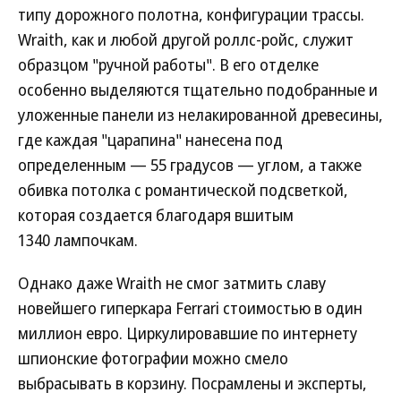
типу дорожного полотна, конфигурации трассы.
Wraith, как и любой другой роллс-ройс, служит
образцом "ручной работы". В его отделке
особенно выделяются тщательно подобранные и
уложенные панели из нелакированной древесины,
где каждая "царапина" нанесена под
определенным — 55 градусов — углом, а также
обивка потолка с романтической подсветкой,
которая создается благодаря вшитым
1340 лампочкам.
Однако даже Wraith не смог затмить славу
новейшего гиперкара Ferrari стоимостью в один
миллион евро. Циркулировавшие по интернету
шпионские фотографии можно смело
выбрасывать в корзину. Посрамлены и эксперты,