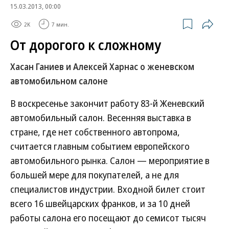
15.03.2013, 00:00
2K
7 мин.
От дорогого к сложному
Хасан Ганиев и Алексей Харнас о женевском
автомобильном салоне
В воскресенье закончит работу 83-й Женевский
автомобильный салон. Весенняя выставка в
стране, где нет собственного автопрома,
считается главным событием европейского
автомобильного рынка. Салон — мероприятие в
большей мере для покупателей, а не для
специалистов индустрии. Входной билет стоит
всего 16 швейцарских франков, и за 10 дней
работы салона его посещают до семисот тысяч