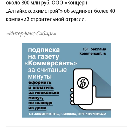
около 800 млн руб. ООО «Концерн
„Алтайкоксохимстрой“» объединяет более 40
компаний строительной отрасли.
«Интерфакс-Сибирь»