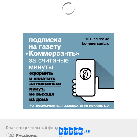
Благотворительный фонд