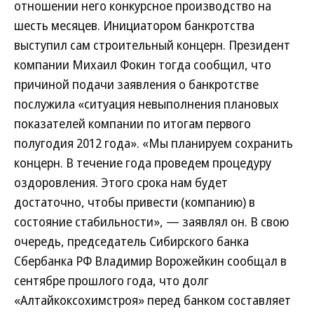
отношении него конкурсное производство на
шесть месяцев. Инициатором банкротства
выступил сам строительный концерн. Президент
компании Михаил Фокин тогда сообщил, что
причиной подачи заявления о банкротстве
послужила «ситуация невыполнения плановых
показателей компании по итогам первого
полугодия 2012 года». «Мы планируем сохранить
концерн. В течение года проведем процедуру
оздоровления. Этого срока нам будет
достаточно, чтобы привести (компанию) в
состояние стабильности», — заявлял он. В свою
очередь, председатель Сибирского банка
Сбербанка РФ Владимир Ворожейкин сообщал в
сентябре прошлого года, что долг
«Алтайкоксохимстроя» перед банком составляет