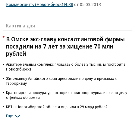
Коммерсантъ (Новосибирск) №38
от 05.03.2013
Картина дня
В Омске экс-главу консалтинговой фирмы
посадили на 7 лет за хищение 70 млн
рублей
Акватермальный комплекс площадью более 3 тыс. кв. м построят в
Новосибирске
Жительницу Алтайского края арестовали по делу о призывах к
терроризму
Красноярская прокуратура оспорила приговор журналистке по делу
о фейках об армии
КРТ в Новосибирской области оценили в 29 млрд рублей
Еще