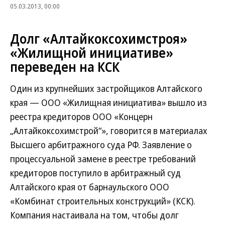
05.03.2013, 00:00
Долг «Алтайкоксохимстроя»
«Жилищной инициативе»
переведен на КСК
Один из крупнейших застройщиков Алтайского
края — ООО «Жилищная инициатива» вышло из
реестра кредиторов ООО «Концерн
„Алтайкоксохимстрой“», говорится в материалах
Высшего арбитражного суда РФ. Заявление о
процессуальной замене в реестре требований
кредиторов поступило в арбитражный суд
Алтайского края от барнаульского ООО
«Комбинат строительных конструкций» (КСК).
Компания настаивала на том, чтобы долг