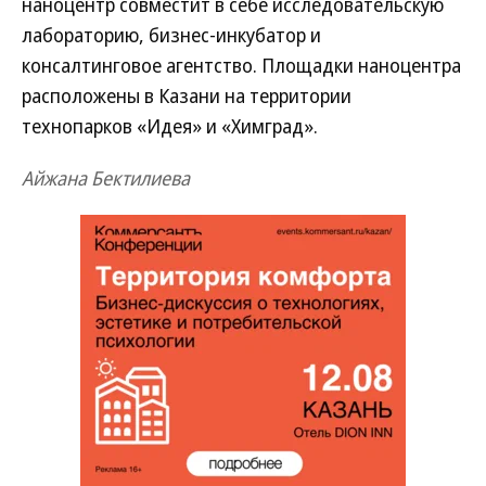
наноцентр совместит в себе исследовательскую
лабораторию, бизнес-инкубатор и
консалтинговое агентство. Площадки наноцентра
расположены в Казани на территории
технопарков «Идея» и «Химград».
Айжана Бектилиева