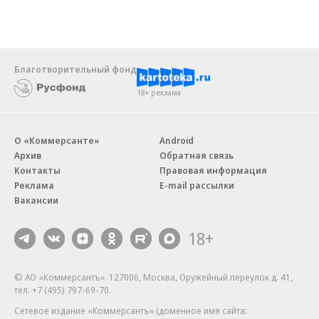
Благотворительный фонд
18+ реклама
О «Коммерсанте»
Android
Архив
Обратная связь
Контакты
Правовая информация
Реклама
E-mail рассылки
Вакансии
18+
© АО «Коммерсантъ». 127006, Москва, Оружейный переулок д. 41,
тел. +7 (495) 797-69-70.
Сетевое издание «Коммерсантъ» (доменное имя сайта: