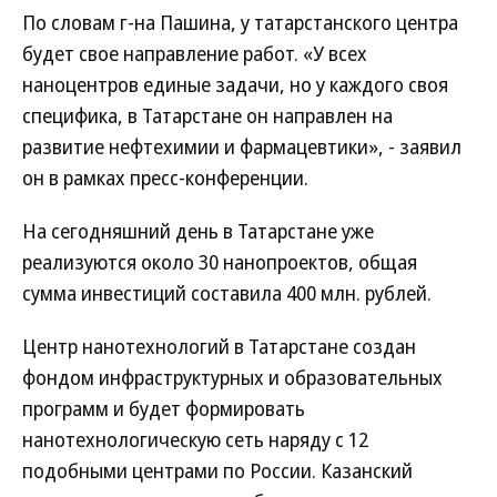
По словам г-на Пашина, у татарстанского центра
будет свое направление работ. «У всех
наноцентров единые задачи, но у каждого своя
специфика, в Татарстане он направлен на
развитие нефтехимии и фармацевтики», - заявил
он в рамках пресс-конференции.
На сегодняшний день в Татарстане уже
реализуются около 30 нанопроектов, общая
сумма инвестиций составила 400 млн. рублей.
Центр нанотехнологий в Татарстане создан
фондом инфраструктурных и образовательных
программ и будет формировать
нанотехнологическую сеть наряду с 12
подобными центрами по России. Казанский