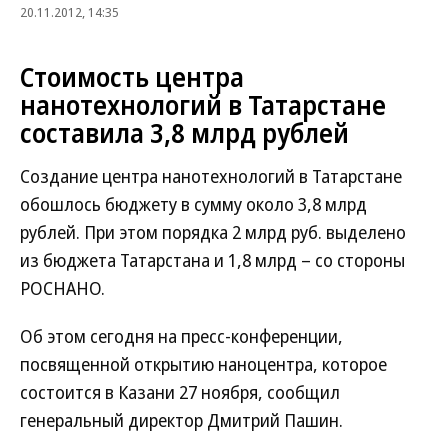
20.11.2012, 14:35
Стоимость центра
нанотехнологий в Татарстане
составила 3,8 млрд рублей
Создание центра нанотехнологий в Татарстане
обошлось бюджету в сумму около 3,8 млрд
рублей. При этом порядка 2 млрд руб. выделено
из бюджета Татарстана и 1,8 млрд – со стороны
РОСНАНО.
Об этом сегодня на пресс-конференции,
посвященной открытию наноцентра, которое
состоится в Казани 27 ноября, сообщил
генеральный директор Дмитрий Пашин.